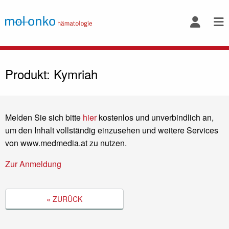
Produkt: Kymriah
Melden Sie sich bitte
hier
kostenlos und unverbindlich an,
um den Inhalt vollständig einzusehen und weitere Services
von www.medmedia.at zu nutzen.
Zur Anmeldung
« ZURÜCK