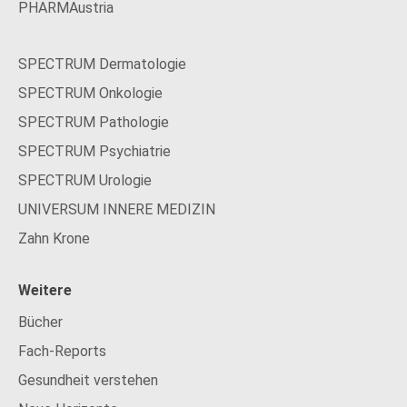
PHARMAustria
SPECTRUM Dermatologie
SPECTRUM Onkologie
SPECTRUM Pathologie
SPECTRUM Psychiatrie
SPECTRUM Urologie
UNIVERSUM INNERE MEDIZIN
Zahn Krone
Weitere
Bücher
Fach-Reports
Gesundheit verstehen