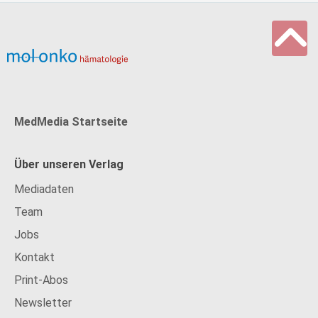
MedMedia Startseite
Über unseren Verlag
Mediadaten
Team
Jobs
Kontakt
Print-Abos
Newsletter