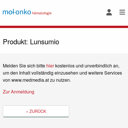
Produkt: Lunsumio
Melden Sie sich bitte
hier
kostenlos und unverbindlich an,
um den Inhalt vollständig einzusehen und weitere Services
von www.medmedia.at zu nutzen.
Zur Anmeldung
« ZURÜCK