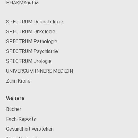
PHARMAustria
SPECTRUM Dermatologie
SPECTRUM Onkologie
SPECTRUM Pathologie
SPECTRUM Psychiatrie
SPECTRUM Urologie
UNIVERSUM INNERE MEDIZIN
Zahn Krone
Weitere
Bücher
Fach-Reports
Gesundheit verstehen