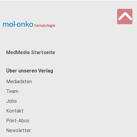
MedMedia Startseite
Über unseren Verlag
Mediadaten
Team
Jobs
Kontakt
Print-Abos
Newsletter