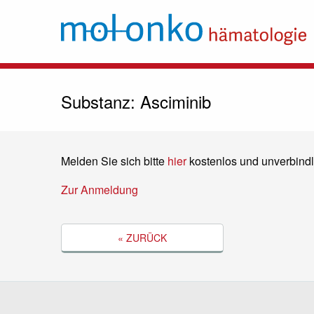
Substanz: Asciminib
Melden Sie sich bitte
hier
kostenlos und unverbindl
Zur Anmeldung
« ZURÜCK