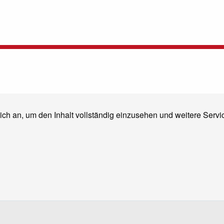
ich an, um den Inhalt vollständig einzusehen und weitere Ser