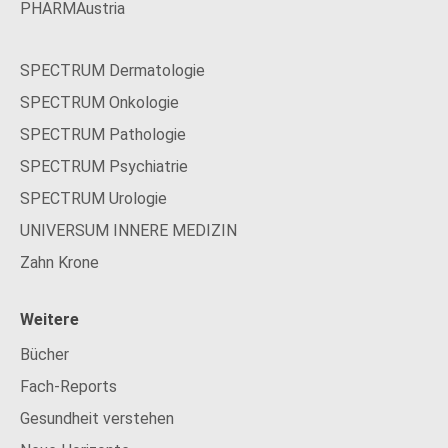
PHARMAustria
SPECTRUM Dermatologie
SPECTRUM Onkologie
SPECTRUM Pathologie
SPECTRUM Psychiatrie
SPECTRUM Urologie
UNIVERSUM INNERE MEDIZIN
Zahn Krone
Weitere
Bücher
Fach-Reports
Gesundheit verstehen