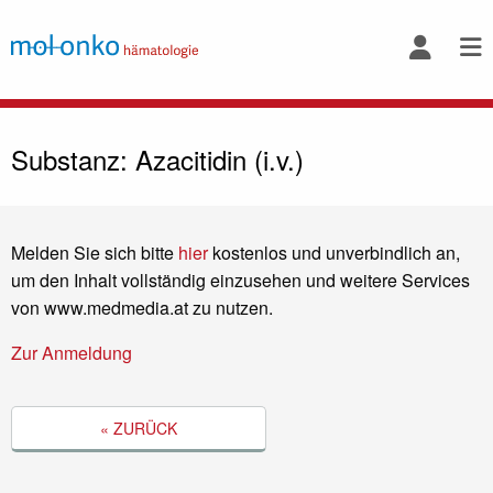
Substanz: Azacitidin (i.v.)
Melden Sie sich bitte
hier
kostenlos und unverbindlich an,
um den Inhalt vollständig einzusehen und weitere Services
von www.medmedia.at zu nutzen.
Zur Anmeldung
« ZURÜCK