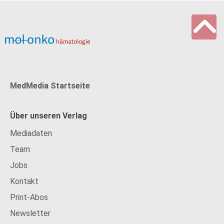
MedMedia Startseite
Über unseren Verlag
Mediadaten
Team
Jobs
Kontakt
Print-Abos
Newsletter