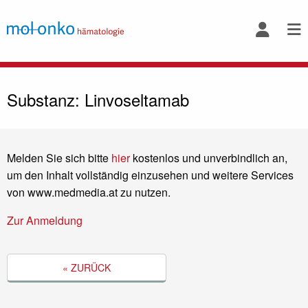
Substanz: Linvoseltamab
Melden Sie sich bitte
hier
kostenlos und unverbindlich an,
um den Inhalt vollständig einzusehen und weitere Services
von www.medmedia.at zu nutzen.
Zur Anmeldung
« ZURÜCK