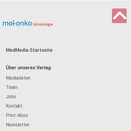
MedMedia Startseite
Über unseren Verlag
Mediadaten
Team
Jobs
Kontakt
Print-Abos
Newsletter