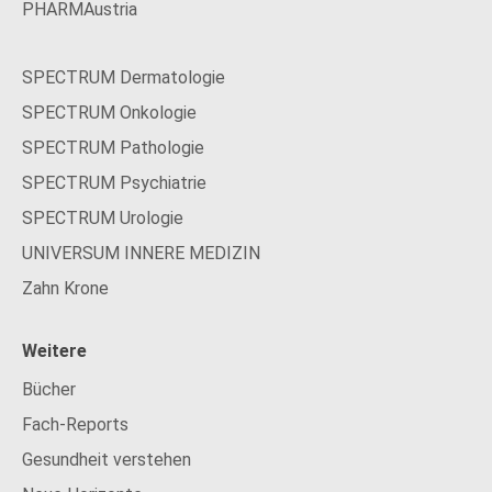
PHARMAustria
SPECTRUM Dermatologie
SPECTRUM Onkologie
SPECTRUM Pathologie
SPECTRUM Psychiatrie
SPECTRUM Urologie
UNIVERSUM INNERE MEDIZIN
Zahn Krone
Weitere
Bücher
Fach-Reports
Gesundheit verstehen