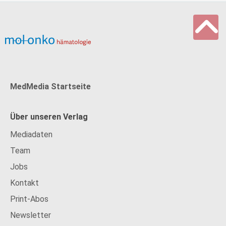
MedMedia Startseite
Über unseren Verlag
Mediadaten
Team
Jobs
Kontakt
Print-Abos
Newsletter