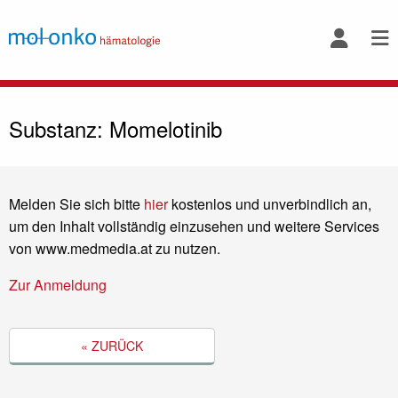
Substanz: Momelotinib
Melden Sie sich bitte
hier
kostenlos und unverbindlich an,
um den Inhalt vollständig einzusehen und weitere Services
von www.medmedia.at zu nutzen.
Zur Anmeldung
« ZURÜCK