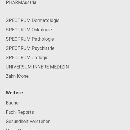
PHARMAustria
SPECTRUM Dermatologie
SPECTRUM Onkologie
SPECTRUM Pathologie
SPECTRUM Psychiatrie
SPECTRUM Urologie
UNIVERSUM INNERE MEDIZIN
Zahn Krone
Weitere
Bücher
Fach-Reports
Gesundheit verstehen