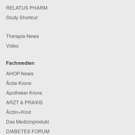
RELATUS PHARM
Study Shortcut
Therapie News
Video
Fachmedien
AHOP-News
Ärzte Krone
Apotheker Krone
ARZT & PRAXIS
Ärztin+Kind
Das Medizinprodukt
DIABETES FORUM