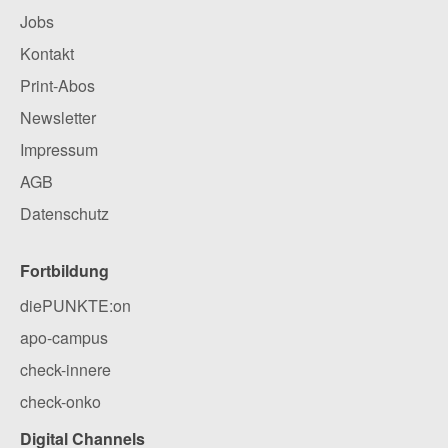
Jobs
Kontakt
Print-Abos
Newsletter
Impressum
AGB
Datenschutz
Fortbildung
diePUNKTE:on
apo-campus
check-innere
check-onko
Digital Channels