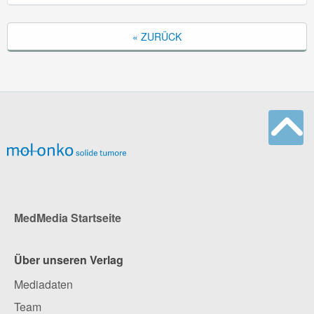
« ZURÜCK
MedMedia Startseite
Über unseren Verlag
Mediadaten
Team