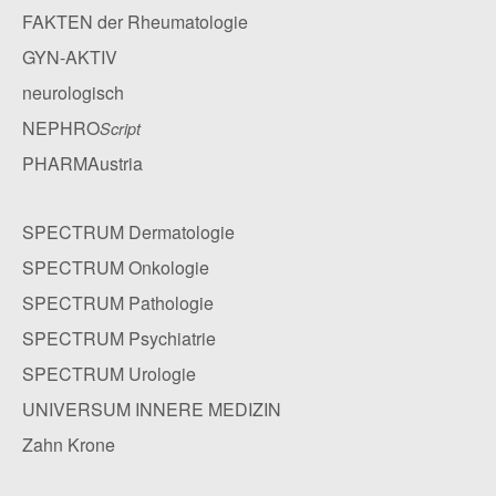
FAKTEN der Rheumatologie
GYN-AKTIV
neurologisch
NEPHRO
Script
PHARMAustria
SPECTRUM Dermatologie
SPECTRUM Onkologie
SPECTRUM Pathologie
SPECTRUM Psychiatrie
SPECTRUM Urologie
UNIVERSUM INNERE MEDIZIN
Zahn Krone