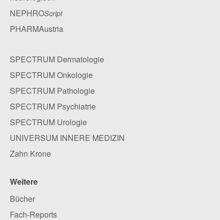
NEPHRO
Script
PHARMAustria
SPECTRUM Dermatologie
SPECTRUM Onkologie
SPECTRUM Pathologie
SPECTRUM Psychiatrie
SPECTRUM Urologie
UNIVERSUM INNERE MEDIZIN
Zahn Krone
Weitere
Bücher
Fach-Reports