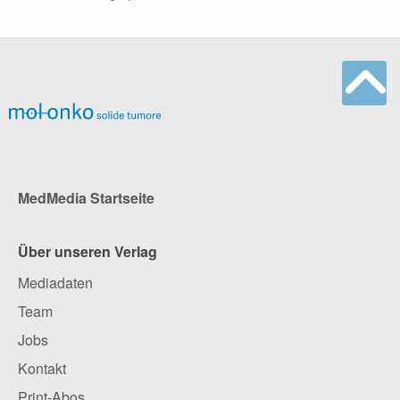
MedMedia Startseite
Über unseren Verlag
Mediadaten
Team
Jobs
Kontakt
Print-Abos