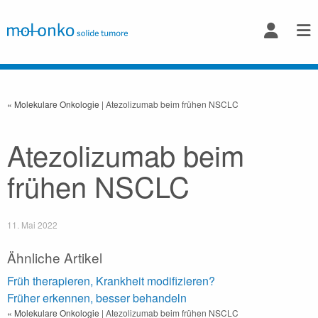
« Molekulare Onkologie
| Atezolizumab beim frühen NSCLC
Atezolizumab beim
frühen NSCLC
11. Mai 2022
Ähnliche Artikel
Früh therapieren, Krankheit modifizieren?
Früher erkennen, besser behandeln
« Molekulare Onkologie
| Atezolizumab beim frühen NSCLC