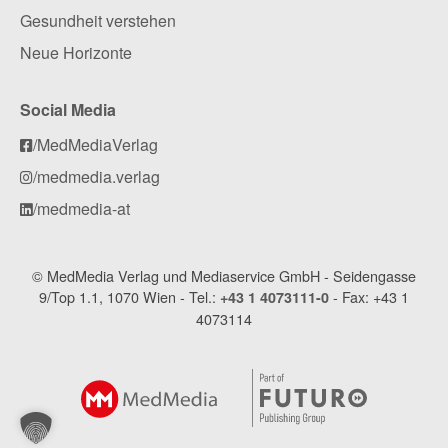
Gesundheit verstehen
Neue Horizonte
Social Media
/MedMediaVerlag
/medmedia.verlag
/medmedia-at
© MedMedia Verlag und Mediaservice GmbH - Seidengasse
9/Top 1.1, 1070 Wien - Tel.:
- Fax: +43 1
+43 1 4073111-0
4073114