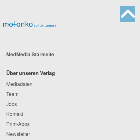
MedMedia Startseite
Über unseren Verlag
Mediadaten
Team
Jobs
Kontakt
Print-Abos
Newsletter