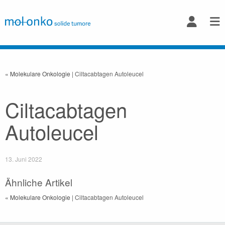
« Molekulare Onkologie
| Ciltacabtagen Autoleucel
Ciltacabtagen
Autoleucel
13. Juni 2022
Ähnliche Artikel
« Molekulare Onkologie
| Ciltacabtagen Autoleucel