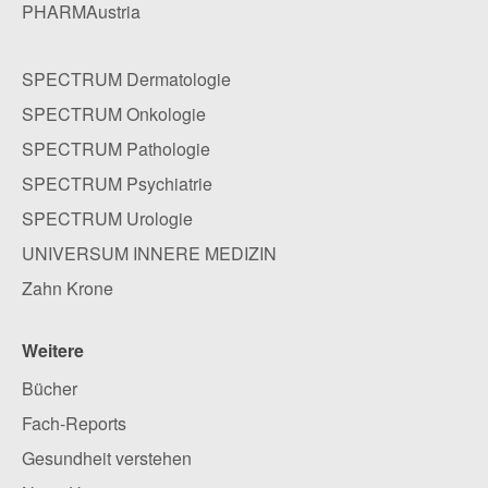
PHARMAustria
SPECTRUM Dermatologie
SPECTRUM Onkologie
SPECTRUM Pathologie
SPECTRUM Psychiatrie
SPECTRUM Urologie
UNIVERSUM INNERE MEDIZIN
Zahn Krone
Weitere
Bücher
Fach-Reports
Gesundheit verstehen