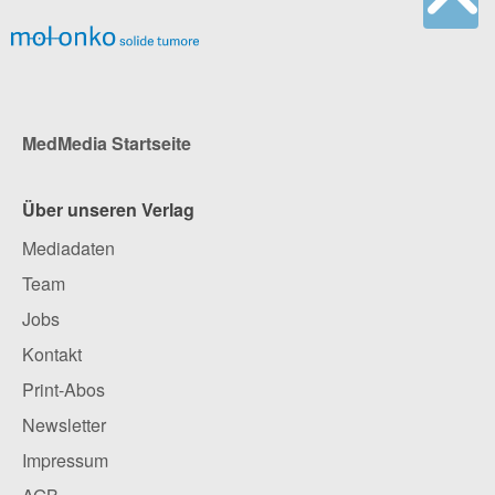
MedMedia Startseite
Über unseren Verlag
Mediadaten
Team
Jobs
Kontakt
Print-Abos
Newsletter
Impressum