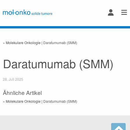
« Molekulare Onkologie
| Daratumumab (SMM)
Daratumumab (SMM)
28. Juli 2025
Ähnliche Artikel
« Molekulare Onkologie
| Daratumumab (SMM)