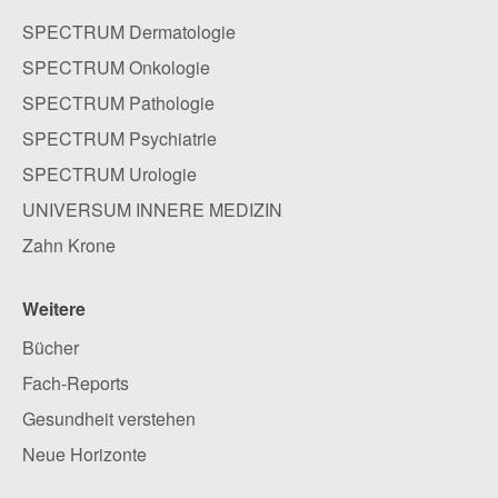
SPECTRUM Dermatologie
SPECTRUM Onkologie
SPECTRUM Pathologie
SPECTRUM Psychiatrie
SPECTRUM Urologie
UNIVERSUM INNERE MEDIZIN
Zahn Krone
Weitere
Bücher
Fach-Reports
Gesundheit verstehen
Neue Horizonte