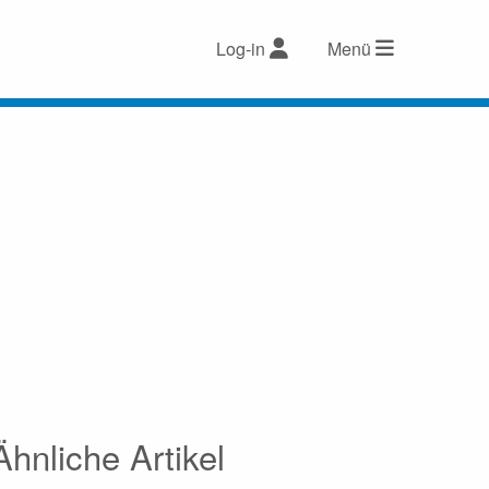
Log-in
Menü
Ähnliche Artikel