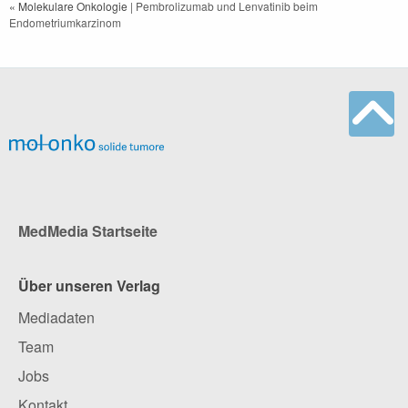
« Molekulare Onkologie
| Pembrolizumab und Lenvatinib beim
Endometriumkarzinom
MedMedia Startseite
Über unseren Verlag
Mediadaten
Team
Jobs
Kontakt