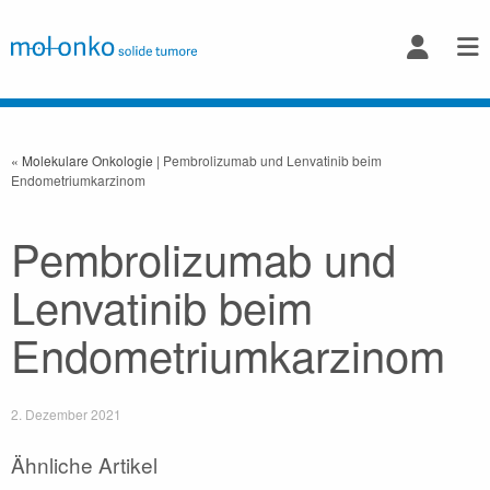
« Molekulare Onkologie
| Pembrolizumab und Lenvatinib beim
Endometriumkarzinom
Pembrolizumab und
Lenvatinib beim
Endometriumkarzinom
2. Dezember 2021
Ähnliche Artikel