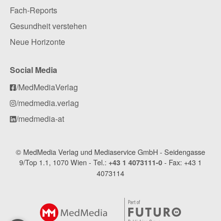
Fach-Reports
Gesundheit verstehen
Neue Horizonte
Social Media
/MedMediaVerlag
/medmedia.verlag
/medmedia-at
© MedMedia Verlag und Mediaservice GmbH - Seidengasse
9/Top 1.1, 1070 Wien - Tel.:
- Fax: +43 1
+43 1 4073111-0
4073114