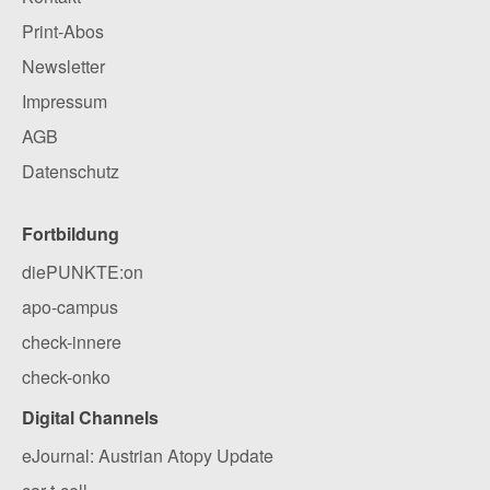
Print-Abos
Newsletter
Impressum
AGB
Datenschutz
Fortbildung
diePUNKTE:on
apo-campus
check-innere
check-onko
Digital Channels
eJournal: Austrian Atopy Update