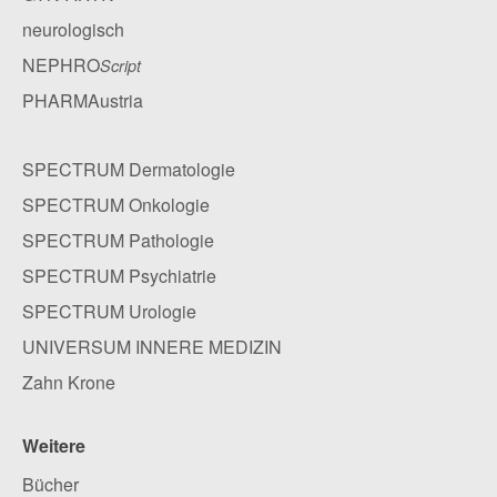
neurologisch
NEPHRO
Script
PHARMAustria
SPECTRUM Dermatologie
SPECTRUM Onkologie
SPECTRUM Pathologie
SPECTRUM Psychiatrie
SPECTRUM Urologie
UNIVERSUM INNERE MEDIZIN
Zahn Krone
Weitere
Bücher