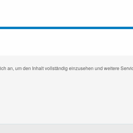
ich an, um den Inhalt vollständig einzusehen und weitere Ser