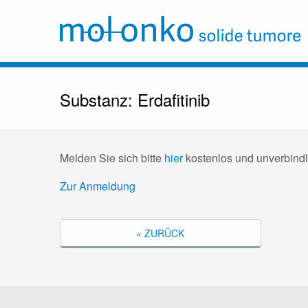
Substanz: Erdafitinib
Melden Sie sich bitte
hier
kostenlos und unverbindl
Zur Anmeldung
« ZURÜCK