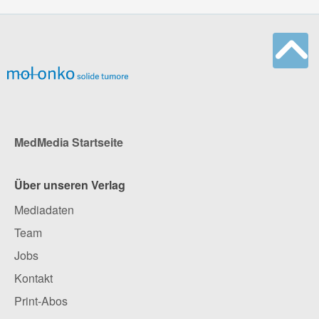
MedMedia Startseite
Über unseren Verlag
Mediadaten
Team
Jobs
Kontakt
Print-Abos