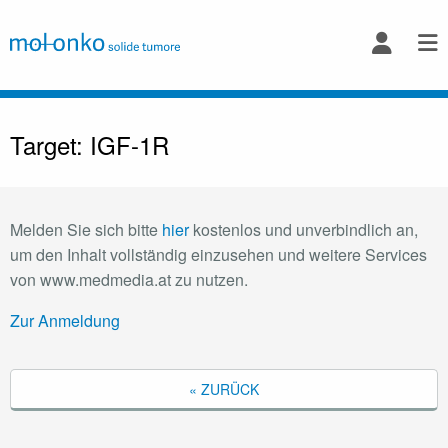
Target: IGF-1R
Melden Sie sich bitte
hier
kostenlos und unverbindlich an,
um den Inhalt vollständig einzusehen und weitere Services
von www.medmedia.at zu nutzen.
Zur Anmeldung
« ZURÜCK