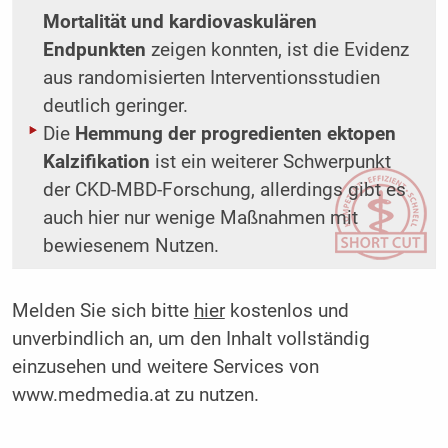
Mortalität und kardiovaskulären
Endpunkten
zeigen konnten, ist die Evidenz
aus randomisierten Interventionsstudien
deutlich geringer.
Die
Hemmung der progredienten ektopen
Kalzifikation
ist ein weiterer Schwerpunkt
der CKD-MBD-Forschung, allerdings gibt es
auch hier nur wenige Maßnahmen mit
bewiesenem Nutzen.
Melden Sie sich bitte
hier
kostenlos und
unverbindlich an, um den Inhalt vollständig
einzusehen und weitere Services von
www.medmedia.at zu nutzen.