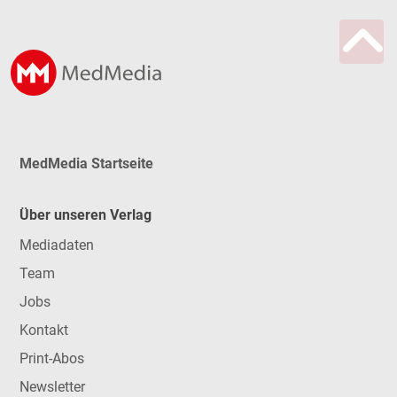
MedMedia Startseite
Über unseren Verlag
Mediadaten
Team
Jobs
Kontakt
Print-Abos
Newsletter