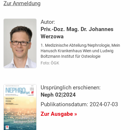
Zur Anmeldung
Autor:
Priv.-Doz. Mag. Dr. Johannes
Werzowa
1. Medizinische Abteilung/Nephrologie, Mein
Hanusch Krankenhaus Wien und Ludwig
Boltzmann Institut für Osteologie
Foto: ÖGK
Ursprünglich erschienen:
Neph 02|2024
Publikationsdatum: 2024-07-03
Zur Ausgabe »