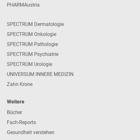
PHARMAustria
SPECTRUM Dermatologie
SPECTRUM Onkologie
SPECTRUM Pathologie
SPECTRUM Psychiatrie
SPECTRUM Urologie
UNIVERSUM INNERE MEDIZIN
Zahn Krone
Weitere
Bücher
Fach-Reports
Gesundheit verstehen