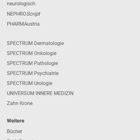
neurologisch
Script
NEPHRO
PHARMAustria
SPECTRUM Dermatologie
SPECTRUM Onkologie
SPECTRUM Pathologie
SPECTRUM Psychiatrie
SPECTRUM Urologie
UNIVERSUM INNERE MEDIZIN
Zahn Krone
Weitere
Bücher