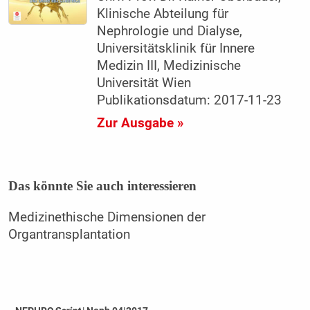
Klinische Abteilung für
Nephrologie und Dialyse,
Universitätsklinik für Innere
Medizin III, Medizinische
Universität Wien
Publikationsdatum: 2017-11-23
Zur Ausgabe »
Das könnte Sie auch interessieren
Medizinethische Dimensionen der
Organtransplantation