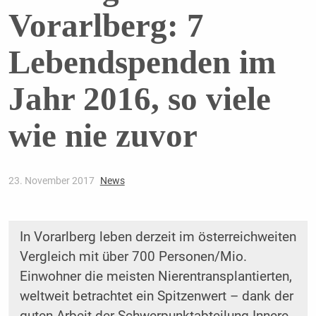
Vorarlberg: 7
Lebendspenden im
Jahr 2016, so viele
wie nie zuvor
23. November 2017
News
In Vorarlberg leben derzeit im österreichweiten
Vergleich mit über 700 Personen/Mio.
Einwohner die meisten Nierentransplantierten,
weltweit betrachtet ein Spitzenwert – dank der