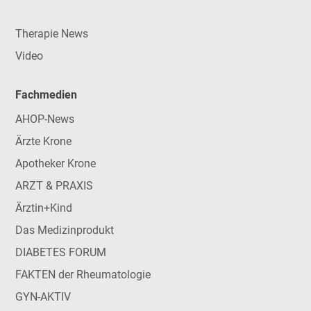
Therapie News
Video
Fachmedien
AHOP-News
Ärzte Krone
Apotheker Krone
ARZT & PRAXIS
Ärztin+Kind
Das Medizinprodukt
DIABETES FORUM
FAKTEN der Rheumatologie
GYN-AKTIV