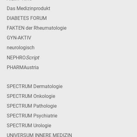
Das Medizinprodukt
DIABETES FORUM
FAKTEN der Rheumatologie
GYN-AKTIV
neurologisch
Script
NEPHRO
PHARMAustria
SPECTRUM Dermatologie
SPECTRUM Onkologie
SPECTRUM Pathologie
SPECTRUM Psychiatrie
SPECTRUM Urologie
UNIVERSUM INNERE MEDIZIN