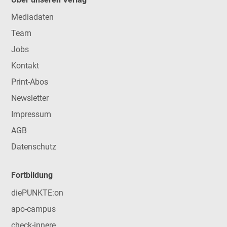
Mediadaten
Team
Jobs
Kontakt
Print-Abos
Newsletter
Impressum
AGB
Datenschutz
Fortbildung
diePUNKTE:on
apo-campus
check-innere