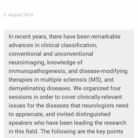
5. August 2014
In recent years, there have been remarkable
advances in clinical classification,
conventional and unconventional
neuroimaging, knowledge of
immunopathogenesis, and disease-modifying
therapies in multiple sclerosis (MS), and
demyelinating diseases. We organized four
sessions in order to cover clinically-relevant
issues for the diseases that neurologists need
to appreciate, and invited distinguished
speakers who have been leading the research
in this field. The following are the key points