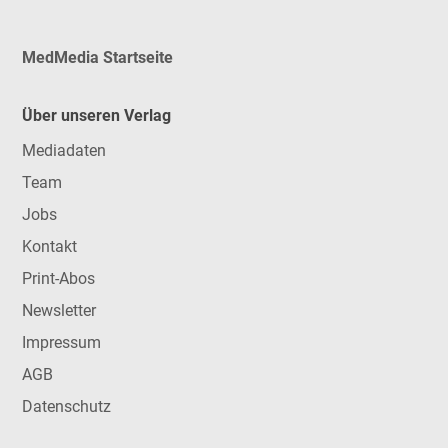
MedMedia Startseite
Über unseren Verlag
Mediadaten
Team
Jobs
Kontakt
Print-Abos
Newsletter
Impressum
AGB
Datenschutz