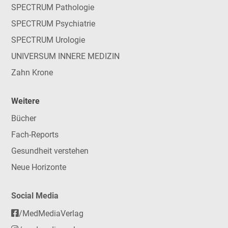
SPECTRUM Pathologie
SPECTRUM Psychiatrie
SPECTRUM Urologie
UNIVERSUM INNERE MEDIZIN
Zahn Krone
Weitere
Bücher
Fach-Reports
Gesundheit verstehen
Neue Horizonte
Social Media
/MedMediaVerlag