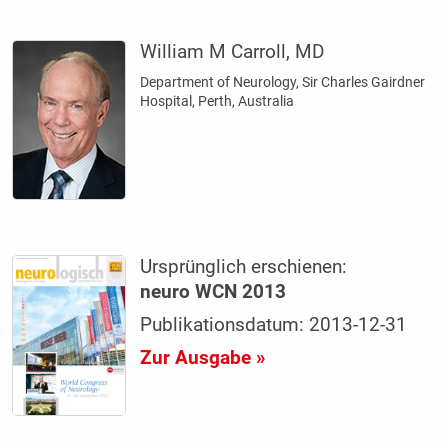
William M Carroll, MD
Department of Neurology, Sir Charles Gairdner
Hospital, Perth, Australia
Ursprünglich erschienen:
neuro WCN 2013
Publikationsdatum: 2013-12-31
Zur Ausgabe »