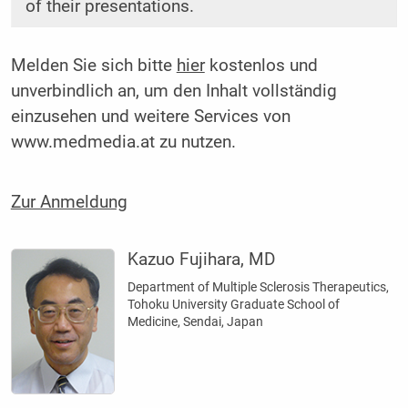
of their presentations.
Melden Sie sich bitte
hier
kostenlos und
unverbindlich an, um den Inhalt vollständig
einzusehen und weitere Services von
www.medmedia.at zu nutzen.
Zur Anmeldung
Kazuo Fujihara, MD
Department of Multiple Sclerosis Therapeutics,
Tohoku University Graduate School of
Medicine, Sendai, Japan