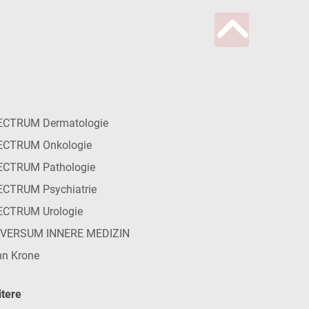
ECTRUM Dermatologie
ECTRUM Onkologie
ECTRUM Pathologie
CTRUM Psychiatrie
ECTRUM Urologie
IVERSUM INNERE MEDIZIN
n Krone
tere