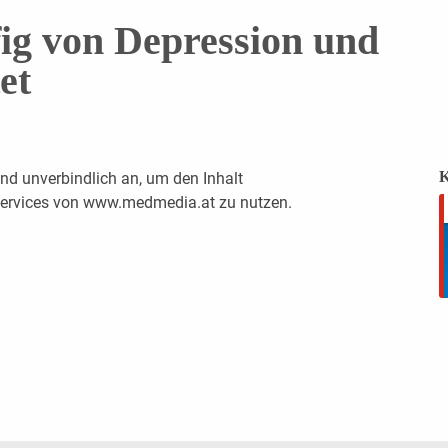
ig von Depression und
et
K
nd unverbindlich an, um den Inhalt
 Services von www.medmedia.at zu nutzen.