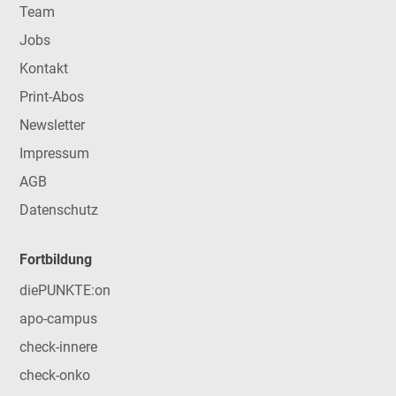
Team
Jobs
Kontakt
Print-Abos
Newsletter
Impressum
AGB
Datenschutz
Fortbildung
diePUNKTE:on
apo-campus
check-innere
check-onko