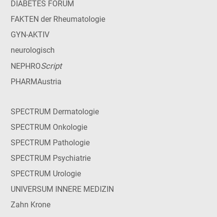
DIABETES FORUM
FAKTEN der Rheumatologie
GYN-AKTIV
neurologisch
Script
NEPHRO
PHARMAustria
SPECTRUM Dermatologie
SPECTRUM Onkologie
SPECTRUM Pathologie
SPECTRUM Psychiatrie
SPECTRUM Urologie
UNIVERSUM INNERE MEDIZIN
Zahn Krone