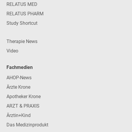
RELATUS MED
RELATUS PHARM
Study Shortcut
Therapie News
Video
Fachmedien
AHOP-News
Ärzte Krone
Apotheker Krone
ARZT & PRAXIS
Ärztin+Kind
Das Medizinprodukt