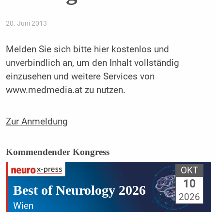
20. Juni 2013
Melden Sie sich bitte
hier
kostenlos und
unverbindlich an, um den Inhalt vollständig
einzusehen und weitere Services von
www.medmedia.at zu nutzen.
Zur Anmeldung
Kommendender Kongress
OKT
10
Best of Neurology 2026
2026
Wien