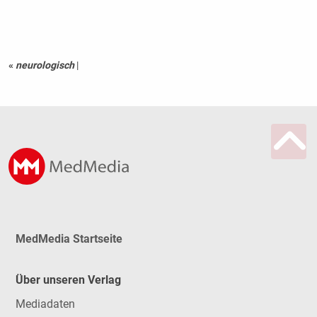
«
neurologisch
|
MedMedia Startseite
Über unseren Verlag
Mediadaten