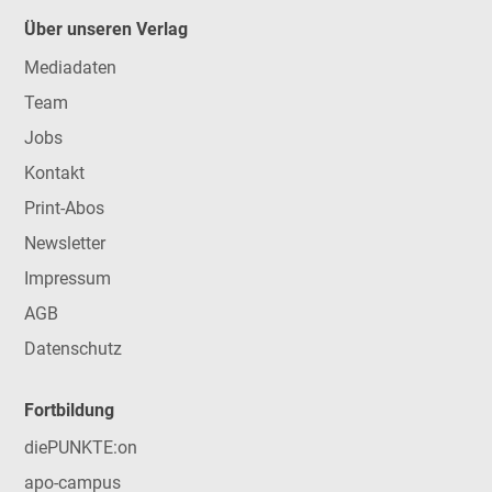
Über unseren Verlag
Mediadaten
Team
Jobs
Kontakt
Print-Abos
Newsletter
Impressum
AGB
Datenschutz
Fortbildung
diePUNKTE:on
apo-campus