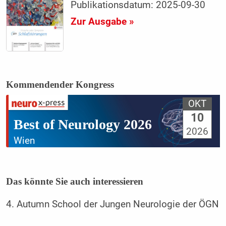
Publikationsdatum: 2025-09-30
Zur Ausgabe »
Kommendender Kongress
OKT
10
Best of Neurology 2026
2026
Wien
Das könnte Sie auch interessieren
4. Autumn School der Jungen Neurologie der ÖGN