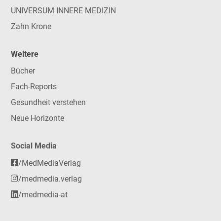
UNIVERSUM INNERE MEDIZIN
Zahn Krone
Weitere
Bücher
Fach-Reports
Gesundheit verstehen
Neue Horizonte
Social Media
/MedMediaVerlag
/medmedia.verlag
/medmedia-at