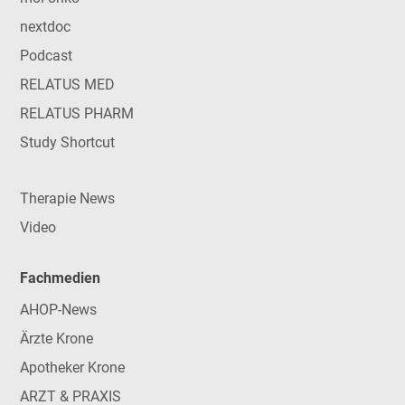
nextdoc
Podcast
RELATUS MED
RELATUS PHARM
Study Shortcut
Therapie News
Video
Fachmedien
AHOP-News
Ärzte Krone
Apotheker Krone
ARZT & PRAXIS