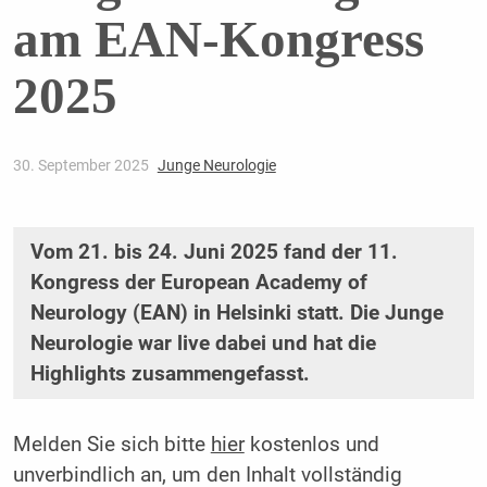
am EAN-Kongress
2025
30. September 2025
Junge Neurologie
Vom 21. bis 24. Juni 2025 fand der 11.
Kongress der European Academy of
Neurology (EAN) in Helsinki statt. Die Junge
Neurologie war live dabei und hat die
Highlights zusammengefasst.
Melden Sie sich bitte
hier
kostenlos und
unverbindlich an, um den Inhalt vollständig