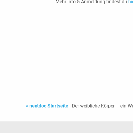
Mehr Info & Anmeldung findest du
hi
« nextdoc Startseite
| Der weibliche Körper – ein 