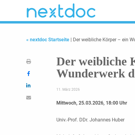
« nextdoc Startseite
| Der weibliche Körper – ein 
Der weibliche 
Wunderwerk de
11. März 2026
Mittwoch, 25.03.2026, 18:00 Uhr
Univ.-Prof. DDr. Johannes Huber