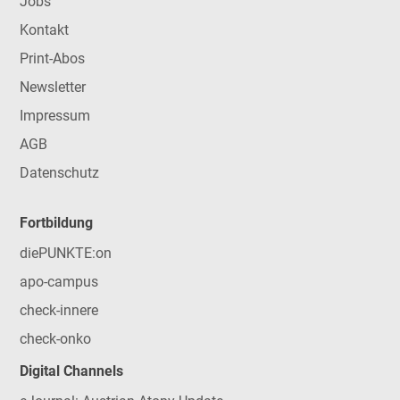
Jobs
Kontakt
Print-Abos
Newsletter
Impressum
AGB
Datenschutz
Fortbildung
diePUNKTE:on
apo-campus
check-innere
check-onko
Digital Channels