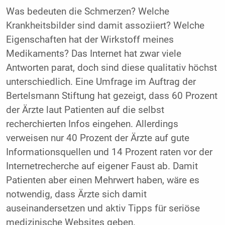
Was bedeuten die Schmerzen? Welche
Krankheitsbilder sind damit assoziiert? Welche
Eigenschaften hat der Wirkstoff meines
Medikaments? Das Internet hat zwar viele
Antworten parat, doch sind diese qualitativ höchst
unterschiedlich. Eine Umfrage im Auftrag der
Bertelsmann Stiftung hat gezeigt, dass 60 Prozent
der Ärzte laut Patienten auf die selbst
recherchierten Infos eingehen. Allerdings
verweisen nur 40 Prozent der Ärzte auf gute
Informationsquellen und 14 Prozent raten vor der
Internetrecherche auf eigener Faust ab. Damit
Patienten aber einen Mehrwert haben, wäre es
notwendig, dass Ärzte sich damit
auseinandersetzen und aktiv Tipps für seriöse
medizinische Websites geben.