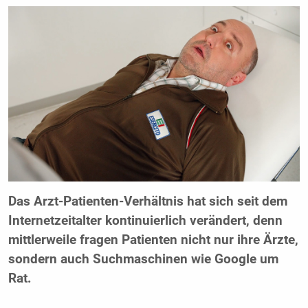
Das Arzt-Patienten-Verhältnis hat sich seit dem
Internetzeitalter kontinuierlich verändert, denn
mittlerweile fragen Patienten nicht nur ihre Ärzte,
sondern auch Suchmaschinen wie Google um
Rat.