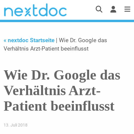
« nextdoc Startseite
| Wie Dr. Google das
Verhältnis Arzt-Patient beeinflusst
Wie Dr. Google das
Verhältnis Arzt-
Patient beeinflusst
13. Juli 2018