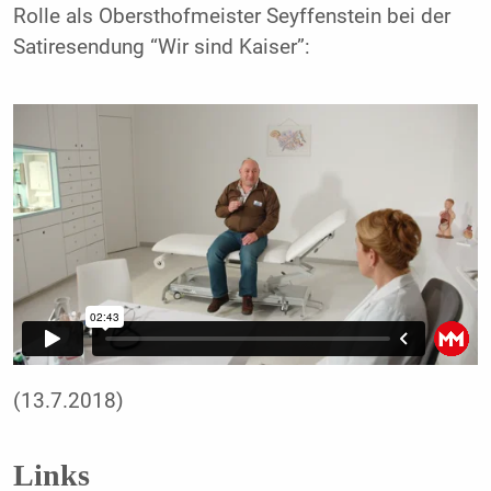
Rolle als Obersthofmeister Seyffenstein bei der
Satiresendung “Wir sind Kaiser”:
(13.7.2018)
Links