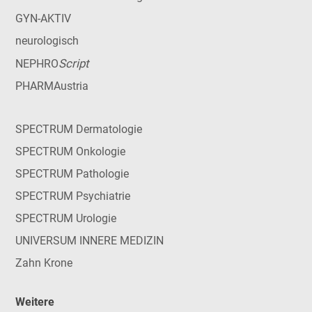
GYN-AKTIV
neurologisch
Script
NEPHRO
PHARMAustria
SPECTRUM Dermatologie
SPECTRUM Onkologie
SPECTRUM Pathologie
SPECTRUM Psychiatrie
SPECTRUM Urologie
UNIVERSUM INNERE MEDIZIN
Zahn Krone
Weitere