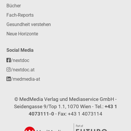
Bücher
Fach-Reports
Gesundheit verstehen
Neue Horizonte
Social Media
/nextdoc
/nextdoc.at
/medmedia-at
© MedMedia Verlag und Mediaservice GmbH -
Seidengasse 9/Top 1.1, 1070 Wien - Tel.:
+43 1
4073111-0
- Fax: +43 1 4073114