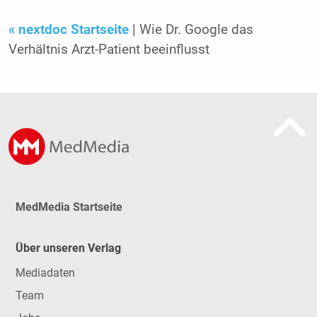
« nextdoc Startseite
| Wie Dr. Google das
Verhältnis Arzt-Patient beeinflusst
MedMedia Startseite
Über unseren Verlag
Mediadaten
Team