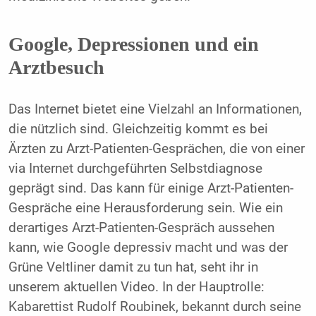
Google, Depressionen und ein
Arztbesuch
Das Internet bietet eine Vielzahl an Informationen,
die nützlich sind. Gleichzeitig kommt es bei
Ärzten zu Arzt-Patienten-Gesprächen, die von einer
via Internet durchgeführten Selbstdiagnose
geprägt sind. Das kann für einige Arzt-Patienten-
Gespräche eine Herausforderung sein. Wie ein
derartiges Arzt-Patienten-Gespräch aussehen
kann, wie Google depressiv macht und was der
Grüne Veltliner damit zu tun hat, seht ihr in
unserem aktuellen Video. In der Hauptrolle:
Kabarettist Rudolf Roubinek, bekannt durch seine