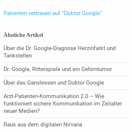
Patienten vertrauen auf “Doktor Google”
Ähnliche Artikel
Über die Dr. Google-Diagnose Herzinfarkt und
Tankstellen
Dr. Google, Ritterspiele und ein Gehirntumor
Über das Ganslessen und Doktor Google
Arzt-Patienten-Kommunikation 2.0 – Wie
funktioniert sichere Kommunikation im Zeitalter
neuer Medien?
Raus aus dem digitalen Nirvana