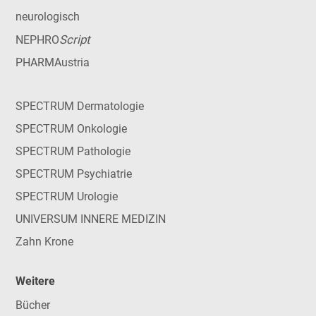
neurologisch
Script
NEPHRO
PHARMAustria
SPECTRUM Dermatologie
SPECTRUM Onkologie
SPECTRUM Pathologie
SPECTRUM Psychiatrie
SPECTRUM Urologie
UNIVERSUM INNERE MEDIZIN
Zahn Krone
Weitere
Bücher