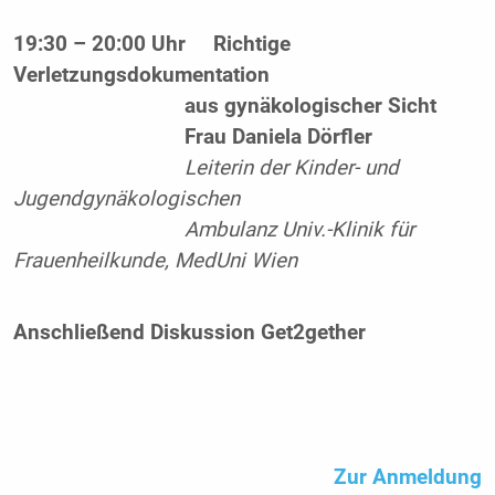
19:30 – 20:00 Uhr
Richtige
Verletzungsdokumentation
aus gynäkologischer Sicht
Frau Daniela Dörfler
Leiterin der Kinder- und
Jugendgynäkologischen
Ambulanz Univ.-Klinik für
Frauenheilkunde, MedUni Wien
Anschließend Diskussion Get2gether
Zur Anmeldung