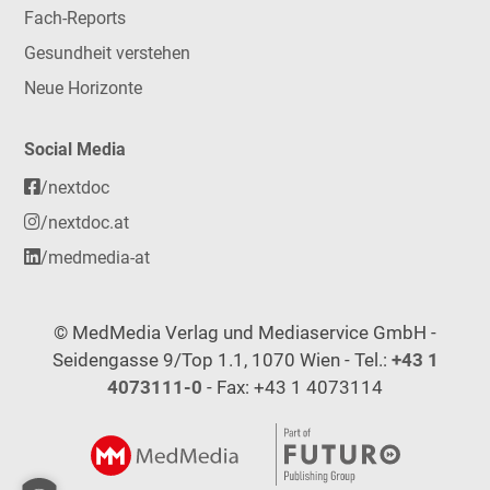
Fach-Reports
Gesundheit verstehen
Neue Horizonte
Social Media
/nextdoc
/nextdoc.at
/medmedia-at
© MedMedia Verlag und Mediaservice GmbH -
Seidengasse 9/Top 1.1, 1070 Wien - Tel.:
+43 1
4073111-0
- Fax: +43 1 4073114