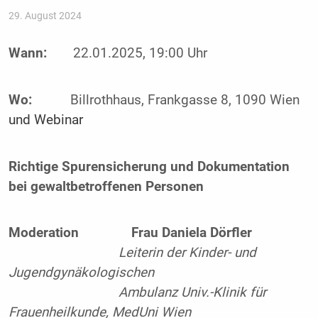
29. August 2024
Wann:
22.01.2025, 19:00 Uhr
Wo:
Billrothhaus, Frankgasse 8, 1090 Wien
und
Webinar
Richtige Spurensicherung und Dokumentation
bei gewaltbetroffenen Personen
Moderation
Frau Daniela Dörfler
Leiterin der Kinder- und
Jugendgynäkologischen
Ambulanz Univ.-Klinik für
Frauenheilkunde, MedUni Wien