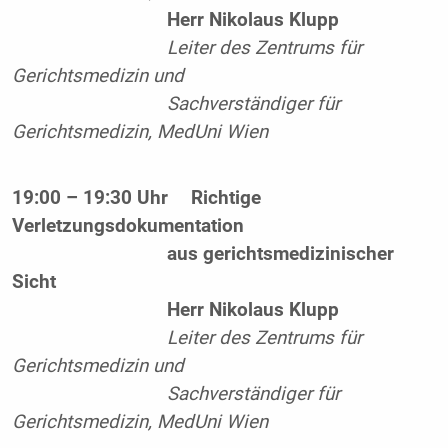
Herr Nikolaus Klupp
Leiter des Zentrums für
Gerichtsmedizin und
Sachverständiger für
Gerichtsmedizin, MedUni Wien
19:00 – 19:30 Uhr
Richtige
Verletzungsdokumentation
aus gerichtsmedizinischer
Sicht
Herr Nikolaus Klupp
Leiter des Zentrums für
Gerichtsmedizin und
Sachverständiger für
Gerichtsmedizin, MedUni Wien