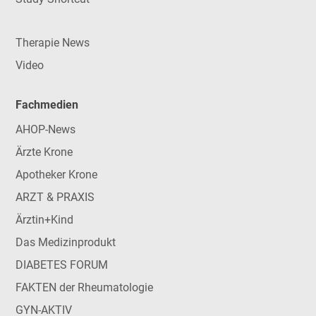
Therapie News
Video
Fachmedien
AHOP-News
Ärzte Krone
Apotheker Krone
ARZT & PRAXIS
Ärztin+Kind
Das Medizinprodukt
DIABETES FORUM
FAKTEN der Rheumatologie
GYN-AKTIV