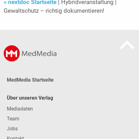
« nextdoc Startseite
| Hybridveranstaltung |
Gewaltschutz – richtig dokumentieren!
MedMedia Startseite
Über unseren Verlag
Mediadaten
Team
Jobs
Kontakt