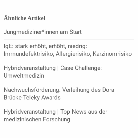
Ähnliche Artikel
Jungmediziner*innen am Start
IgE: stark erhöht, erhöht, niedrig:
Immundefektrisiko, Allergierisiko, Karzinomrisiko
Hybridveranstaltung | Case Challenge:
Umweltmedizin
Nachwuchsförderung: Verleihung des Dora
Brücke-Teleky Awards
Hybridveranstaltung | Top News aus der
medizinischen Forschung