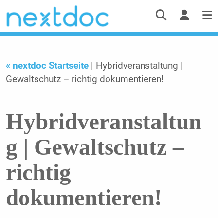
« nextdoc Startseite
| Hybridveranstaltung |
Gewaltschutz – richtig dokumentieren!
Hybridveranstaltun
g | Gewaltschutz –
richtig
dokumentieren!