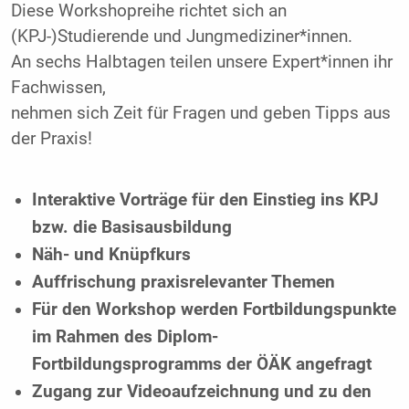
Diese Workshopreihe richtet sich an
(KPJ-)Studierende und Jungmediziner*innen.
An sechs Halbtagen teilen unsere Expert*innen ihr
Fachwissen,
nehmen sich Zeit für Fragen und geben Tipps aus
der Praxis!
Interaktive Vorträge für den Einstieg ins KPJ
bzw. die Basisausbildung
Näh- und Knüpfkurs
Auffrischung praxisrelevanter Themen
Für den Workshop werden Fortbildungspunkte
im Rahmen des Diplom-
Fortbildungsprogramms der ÖÄK angefragt
Zugang zur Videoaufzeichnung und zu den