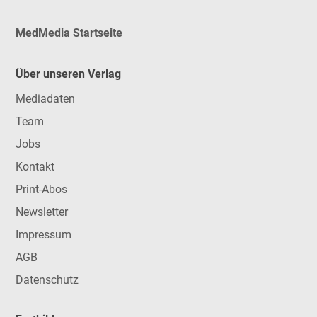
MedMedia Startseite
Über unseren Verlag
Mediadaten
Team
Jobs
Kontakt
Print-Abos
Newsletter
Impressum
AGB
Datenschutz