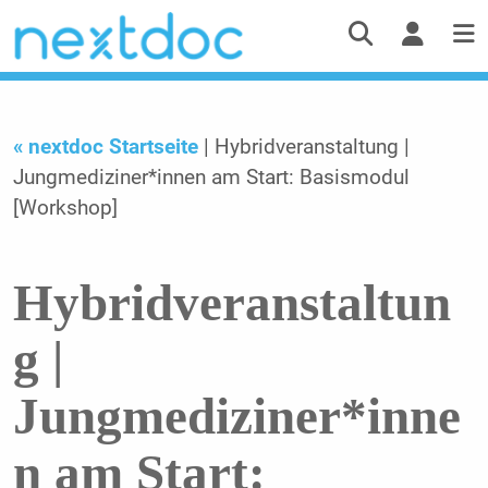
« nextdoc Startseite
| Hybridveranstaltung |
Jungmediziner*innen am Start: Basismodul
[Workshop]
Hybridveranstaltun
g |
Jungmediziner*inne
n am Start: