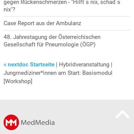
gegen Rückenschmerzen - "Hilft´s nix, schad´s
nix"?
Case Report aus der Ambulanz
48. Jahrestagung der Österreichischen
Gesellschaft für Pneumologie (ÖGP)
« nextdoc Startseite
| Hybridveranstaltung |
Jungmediziner*innen am Start: Basismodul
[Workshop]