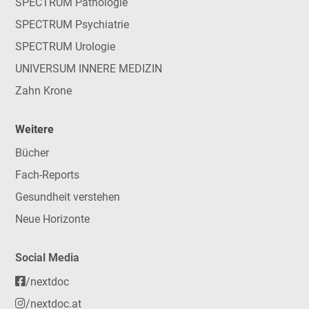
SPECTRUM Pathologie
SPECTRUM Psychiatrie
SPECTRUM Urologie
UNIVERSUM INNERE MEDIZIN
Zahn Krone
Weitere
Bücher
Fach-Reports
Gesundheit verstehen
Neue Horizonte
Social Media
/nextdoc
/nextdoc.at