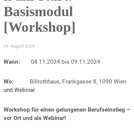
Basismodul
[Workshop]
29. August 2024
Wann:
04.11.2024 bis 09.11.2024
Wo:
Billrothhaus, Frankgasse 8, 1090 Wien
und
Webinar
Workshop für einen gelungenen Berufseinstieg –
vor Ort und als Webinar!