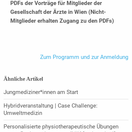
PDFs der Vorträge für Mitglieder der
Gesellschaft der Ärzte in Wien (Nicht-
Mitglieder erhalten Zugang zu den PDFs)
Zum Programm und zur Anmeldung
Ähnliche Artikel
Jungmediziner*innen am Start
Hybridveranstaltung | Case Challenge:
Umweltmedizin
Personalisierte physiotherapeutische Übungen