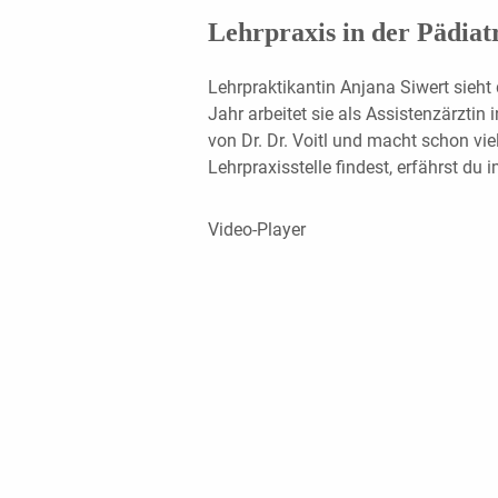
Lehrpraxis in der Pädiat
Lehrpraktikantin Anjana Siwert sieht 
Jahr arbeitet sie als Assistenzärztin
von Dr. Dr. Voitl und macht schon vie
Lehrpraxisstelle findest, erfährst du 
Video-Player