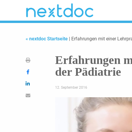
« nextdoc Startseite
| Erfahrungen mit einer Lehrpra
Erfahrungen mi
der Pädiatrie
12. September 2016