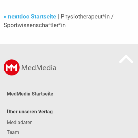
« nextdoc Startseite
| Physiotherapeut*in /
Sportwissenschaftler*in
MedMedia Startseite
Über unseren Verlag
Mediadaten
Team