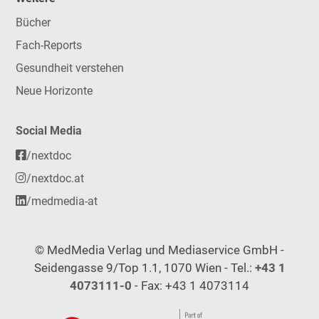
Bücher
Fach-Reports
Gesundheit verstehen
Neue Horizonte
Social Media
/nextdoc
/nextdoc.at
/medmedia-at
© MedMedia Verlag und Mediaservice GmbH -
Seidengasse 9/Top 1.1, 1070 Wien - Tel.:
+43 1
4073111-0
- Fax: +43 1 4073114