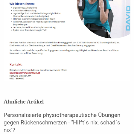
Ähnliche Artikel
Personalisierte physiotherapeutische Übungen
gegen Rückenschmerzen - "Hilft´s nix, schad´s
nix"?