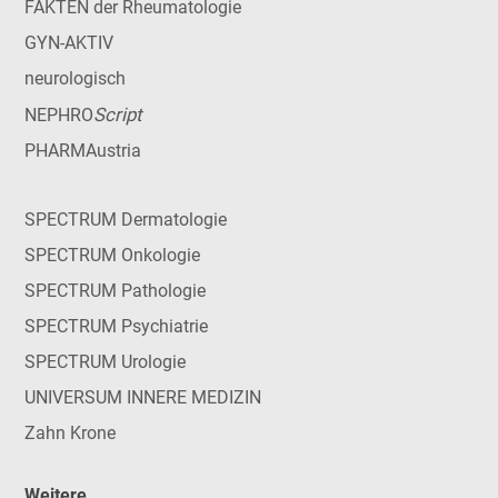
FAKTEN der Rheumatologie
GYN-AKTIV
neurologisch
Script
NEPHRO
PHARMAustria
SPECTRUM Dermatologie
SPECTRUM Onkologie
SPECTRUM Pathologie
SPECTRUM Psychiatrie
SPECTRUM Urologie
UNIVERSUM INNERE MEDIZIN
Zahn Krone
Weitere