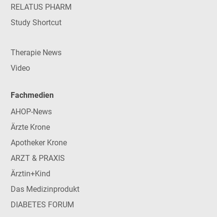
RELATUS PHARM
Study Shortcut
Therapie News
Video
Fachmedien
AHOP-News
Ärzte Krone
Apotheker Krone
ARZT & PRAXIS
Ärztin+Kind
Das Medizinprodukt
DIABETES FORUM