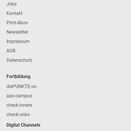
Jobs
Kontakt
Print-Abos
Newsletter
Impressum
AGB
Datenschutz
Fortbildung
diePUNKTE:on
apo-campus
check-innere
check-onko
Digital Channels