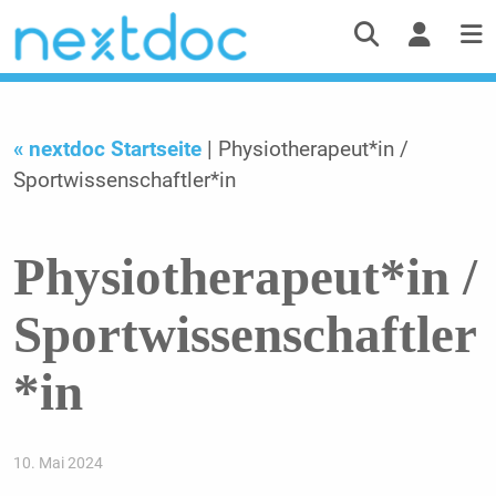
« nextdoc Startseite
| Physiotherapeut*in /
Sportwissenschaftler*in
Physiotherapeut*in /
Sportwissenschaftler
*in
10. Mai 2024