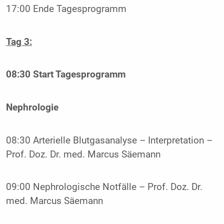
17:00 Ende Tagesprogramm
Tag 3:
08:30 Start Tagesprogramm
Nephrologie
08:30 Arterielle Blutgasanalyse – Interpretation –
Prof. Doz. Dr. med. Marcus Säemann
09:00 Nephrologische Notfälle – Prof. Doz. Dr.
med. Marcus Säemann