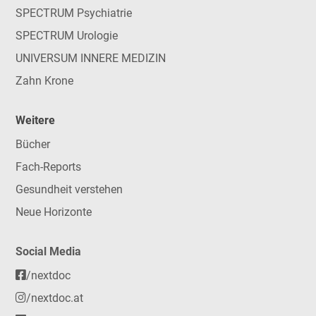
SPECTRUM Psychiatrie
SPECTRUM Urologie
UNIVERSUM INNERE MEDIZIN
Zahn Krone
Weitere
Bücher
Fach-Reports
Gesundheit verstehen
Neue Horizonte
Social Media
/nextdoc
/nextdoc.at