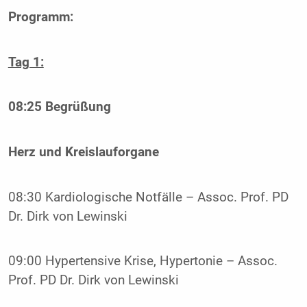
Programm:
Tag 1:
08:25 Begrüßung
Herz und Kreislauforgane
08:30 Kardiologische Notfälle – Assoc. Prof. PD
Dr. Dirk von Lewinski
09:00 Hypertensive Krise, Hypertonie – Assoc.
Prof. PD Dr. Dirk von Lewinski