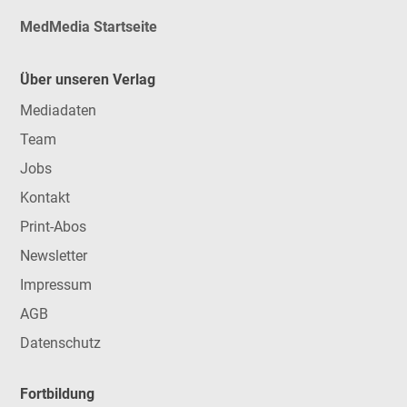
MedMedia Startseite
Über unseren Verlag
Mediadaten
Team
Jobs
Kontakt
Print-Abos
Newsletter
Impressum
AGB
Datenschutz
Fortbildung