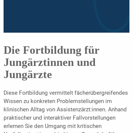
Die Fortbildung für
Jungärztinnen und
Jungärzte
Diese Fortbildung vermittelt fächerübergreifendes
Wissen zu konkreten Problemstellungen im
klinischen Alltag von Assistenzärzt:innen. Anhand
praktischer und interaktiver Fallvorstellungen
erlernen Sie den Umgang mit kritischen