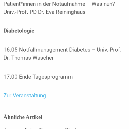
Patient*innen in der Notaufnahme – Was nun? –
Univ.-Prof. PD Dr. Eva Reininghaus
Diabetologie
16:05 Notfallmanagement Diabetes – Univ.-Prof.
Dr. Thomas Wascher
17:00 Ende Tagesprogramm
Zur Veranstaltung
Ähnliche Artikel