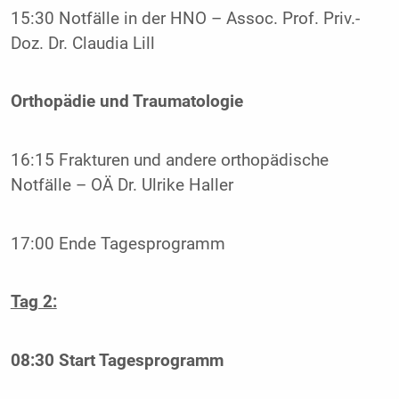
15:30 Notfälle in der HNO – Assoc. Prof. Priv.-
Doz. Dr. Claudia Lill
Orthopädie und Traumatologie
16:15 Frakturen und andere orthopädische
Notfälle – OÄ Dr. Ulrike Haller
17:00 Ende Tagesprogramm
Tag 2:
08:30 Start Tagesprogramm