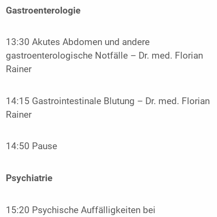
Gastroenterologie
13:30 Akutes Abdomen und andere
gastroenterologische Notfälle – Dr. med. Florian
Rainer
14:15 Gastrointestinale Blutung – Dr. med. Florian
Rainer
14:50 Pause
Psychiatrie
15:20 Psychische Auffälligkeiten bei