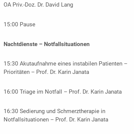
OA Priv.-Doz. Dr. David Lang
15:00 Pause
Nachtdienste – Notfallsituationen
15:30 Akutaufnahme eines instabilen Patienten –
Prioritäten – Prof. Dr. Karin Janata
16:00 Triage im Notfall – Prof. Dr. Karin Janata
16:30 Sedierung und Schmerztherapie in
Notfallsituationen – Prof. Dr. Karin Janata