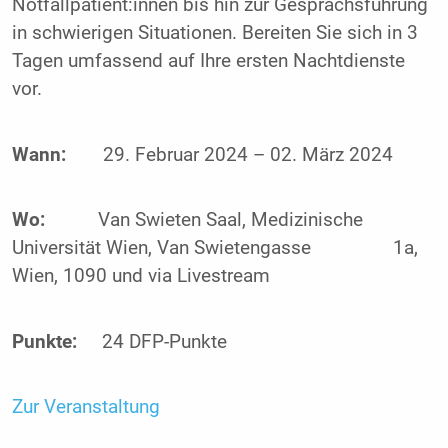
Notfallpatient:innen bis hin zur Gesprächsführung
in schwierigen Situationen. Bereiten Sie sich in 3
Tagen umfassend auf Ihre ersten Nachtdienste
vor.
Wann:
29. Februar 2024 – 02. März 2024
Wo:
Van Swieten Saal, Medizinische
Universität Wien, Van Swietengasse
1a,
Wien, 1090 und via Livestream
Punkte:
24 DFP-Punkte
Zur Veranstaltung