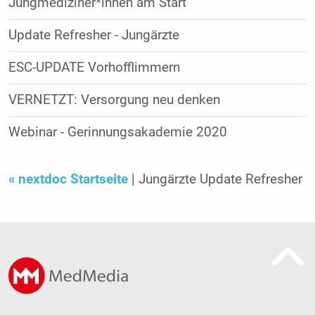
Jungmediziner*innen am Start
Update Refresher - Jungärzte
ESC-UPDATE Vorhofflimmern
VERNETZT: Versorgung neu denken
Webinar - Gerinnungsakademie 2020
« nextdoc Startseite
| Jungärzte Update Refresher