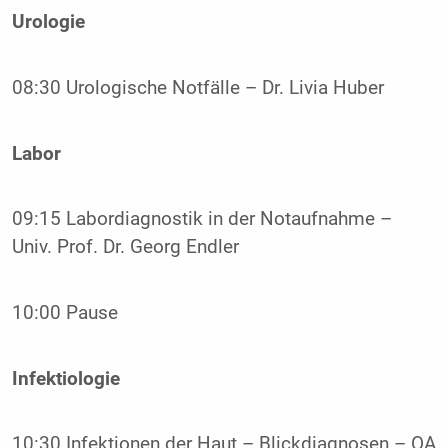
Urologie
08:30 Urologische Notfälle – Dr. Livia Huber
Labor
09:15 Labordiagnostik in der Notaufnahme –
Univ. Prof. Dr. Georg Endler
10:00 Pause
Infektiologie
10:30 Infektionen der Haut – Blickdiagnosen – OA