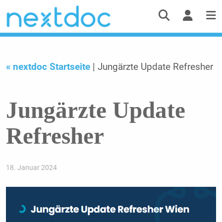
« nextdoc Startseite
| Jungärzte Update Refresher
Jungärzte Update
Refresher
18. Januar 2024