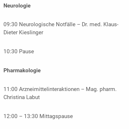
Neurologie
09:30 Neurologische Notfälle – Dr. med. Klaus-
Dieter Kieslinger
10:30 Pause
Pharmakologie
11:00 Arzneimittelinteraktionen – Mag. pharm.
Christina Labut
12:00 – 13:30 Mittagspause