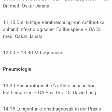
Dr. med. Oskar Janata
11:15 Die richtige Verabreichung von Antibiotika
anhand infektiologischer Fallbeispiele – OA Dr.
med. Oskar Janata
12:00 – 13:30 Mittagspause
Pneumologie
13:30 Pneumologische Notfälle anhand von
Fallbeispielen – OA Priv.-Doz. Dr. David Lang
14:15 Lungenfunktionsdiagnostik in der Praxis –