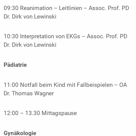
09:30 Reanimation – Leitlinien – Assoc. Prof. PD
Dr. Dirk von Lewinski
10:30 Interpretation von EKGs – Assoc. Prof. PD
Dr. Dirk von Lewinski
Pädiatrie
11:00 Notfall beim Kind mit Fallbeispielen – OA
Dr. Thomas Wagner
12:00 – 13.30 Mittagspause
Gynäkologie