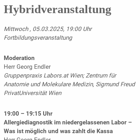
Hybridveranstaltung
Mittwoch , 05.03.2025, 19:00 Uhr
Fortbildungsveranstaltung
Moderation
Herr Georg Endler
Gruppenpraxis Labors.at Wien; Zentrum für
Anatomie und Molekulare Medizin, Sigmund Freud
PrivatUniversität Wien
19:00 – 19:15 Uhr
Allergiediagnostik im niedergelassenen Labor –
Was ist möglich und was zahlt die Kassa
Herr Georg Endler