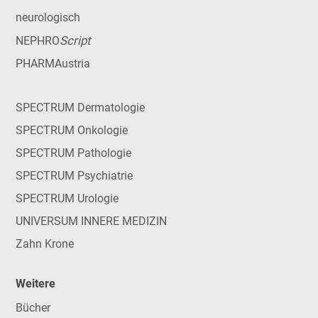
neurologisch
Script
NEPHRO
PHARMAustria
SPECTRUM Dermatologie
SPECTRUM Onkologie
SPECTRUM Pathologie
SPECTRUM Psychiatrie
SPECTRUM Urologie
UNIVERSUM INNERE MEDIZIN
Zahn Krone
Weitere
Bücher