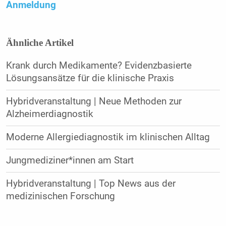
Anmeldung
Ähnliche Artikel
Krank durch Medikamente? Evidenzbasierte
Lösungsansätze für die klinische Praxis
Hybridveranstaltung | Neue Methoden zur
Alzheimerdiagnostik
Moderne Allergiediagnostik im klinischen Alltag
Jungmediziner*innen am Start
Hybridveranstaltung | Top News aus der
medizinischen Forschung