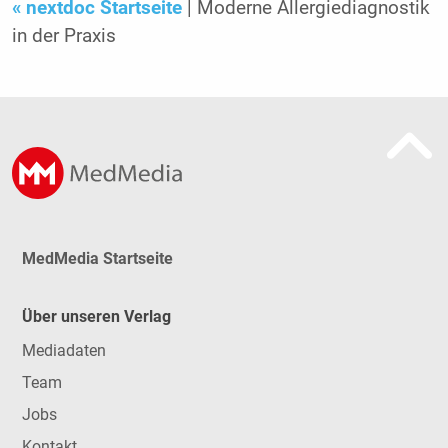
« nextdoc Startseite
| Moderne Allergiediagnostik
in der Praxis
MedMedia Startseite
Über unseren Verlag
Mediadaten
Team
Jobs
Kontakt