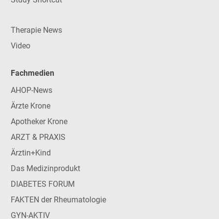
Therapie News
Video
Fachmedien
AHOP-News
Ärzte Krone
Apotheker Krone
ARZT & PRAXIS
Ärztin+Kind
Das Medizinprodukt
DIABETES FORUM
FAKTEN der Rheumatologie
GYN-AKTIV