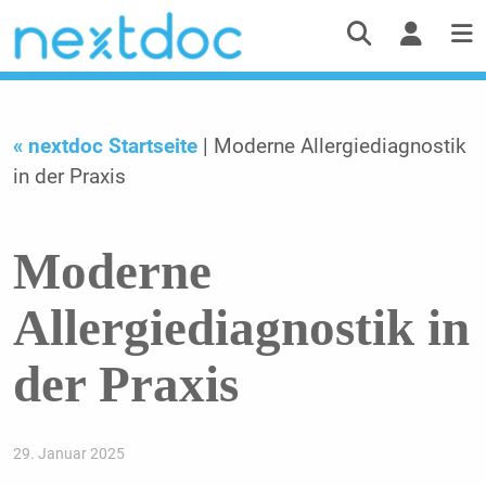
« nextdoc Startseite
| Moderne Allergiediagnostik
in der Praxis
Moderne
Allergiediagnostik in
der Praxis
29. Januar 2025