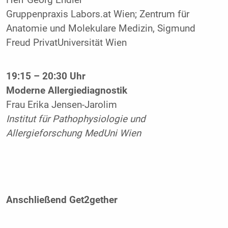
Gruppenpraxis Labors.at Wien; Zentrum für
Anatomie und Molekulare Medizin, Sigmund
Freud PrivatUniversität Wien
19:15 – 20:30 Uhr
Moderne Allergiediagnostik
Frau Erika Jensen-Jarolim
Institut für Pathophysiologie und
Allergieforschung MedUni Wien
Anschließend Get2gether