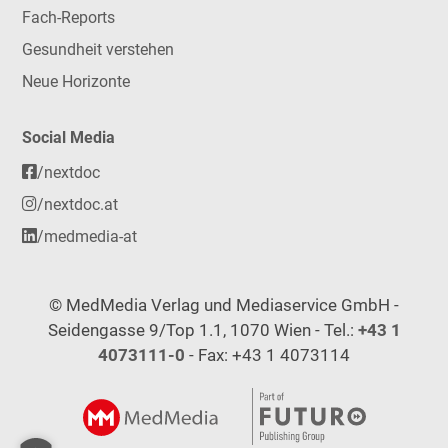
Fach-Reports
Gesundheit verstehen
Neue Horizonte
Social Media
/nextdoc
/nextdoc.at
/medmedia-at
© MedMedia Verlag und Mediaservice GmbH -
Seidengasse 9/Top 1.1, 1070 Wien - Tel.:
+43 1
4073111-0
- Fax: +43 1 4073114