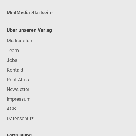
MedMedia Startseite
Über unseren Verlag
Mediadaten
Team
Jobs
Kontakt
Print-Abos
Newsletter
Impressum
AGB
Datenschutz
Fortbildung