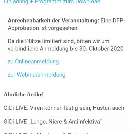
Einladung + Programm zum Download
Anrechenbarkeit der Veranstaltung:
Eine DFP-
Approbation ist vorgesehen.
Da die Plätze limitiert sind, bitten wir um
verbindliche Anmeldung bis 30. Oktober 2020
zu Onlineanmeldung
zur Webinaranmeldung
Ähnliche Artikel
GiDi LIVE: Viren können lästig sein, Husten auch
GiDi LIVE „Lunge, Niere & Antiinfektiva“