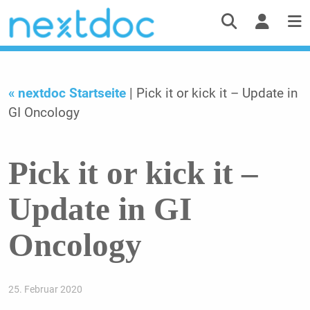
« nextdoc Startseite
| Pick it or kick it – Update in
GI Oncology
Pick it or kick it –
Update in GI
Oncology
25. Februar 2020