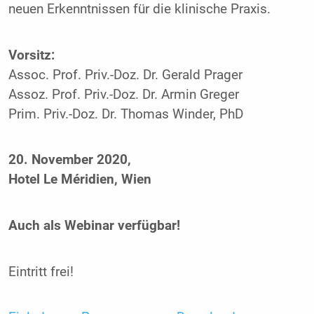
neuen Erkenntnissen für die klinische Praxis.
Vorsitz:
Assoc. Prof. Priv.-Doz. Dr. Gerald Prager
Assoz. Prof. Priv.-Doz. Dr. Armin Greger
Prim. Priv.-Doz. Dr. Thomas Winder, PhD
20. November 2020,
Hotel Le Méridien, Wien
Auch als Webinar verfügbar!
Eintritt frei!