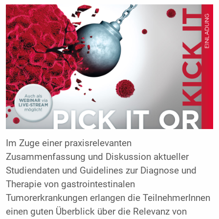
Im Zuge einer praxisrelevanten
Zusammenfassung und Diskussion aktueller
Studiendaten und Guidelines zur Diagnose und
Therapie von gastrointestinalen
Tumorerkrankungen erlangen die TeilnehmerInnen
einen guten Überblick über die Relevanz von