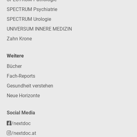
SPECTRUM Psychiatrie
SPECTRUM Urologie
UNIVERSUM INNERE MEDIZIN
Zahn Krone
Weitere
Bücher
Fach-Reports
Gesundheit verstehen
Neue Horizonte
Social Media
/nextdoc
/nextdoc.at