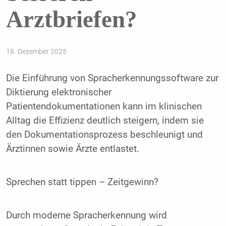
Arztbriefen?
18. Dezember 2025
Die Einführung von Spracherkennungssoftware zur
Diktierung elektronischer
Patientendokumentationen kann im klinischen
Alltag die Effizienz deutlich steigern, indem sie
den Dokumentationsprozess beschleunigt und
Ärztinnen sowie Ärzte entlastet.
Sprechen statt tippen – Zeitgewinn?
Durch moderne Spracherkennung wird