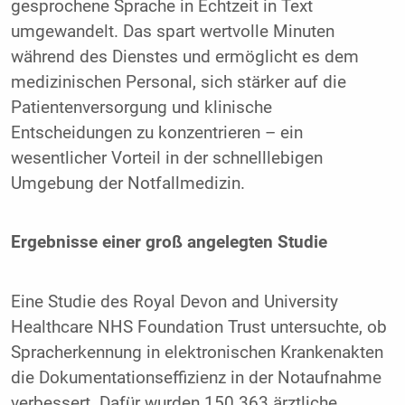
gesprochene Sprache in Echtzeit in Text
umgewandelt. Das spart wertvolle Minuten
während des Dienstes und ermöglicht es dem
medizinischen Personal, sich stärker auf die
Patientenversorgung und klinische
Entscheidungen zu konzentrieren – ein
wesentlicher Vorteil in der schnelllebigen
Umgebung der Notfallmedizin.
Ergebnisse einer groß angelegten Studie
Eine Studie des Royal Devon and University
Healthcare NHS Foundation Trust untersuchte, ob
Spracherkennung in elektronischen Krankenakten
die Dokumentationseffizienz in der Notaufnahme
verbessert. Dafür wurden 150.363 ärztliche