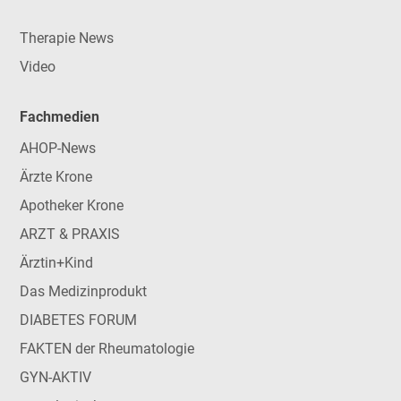
Therapie News
Video
Fachmedien
AHOP-News
Ärzte Krone
Apotheker Krone
ARZT & PRAXIS
Ärztin+Kind
Das Medizinprodukt
DIABETES FORUM
FAKTEN der Rheumatologie
GYN-AKTIV