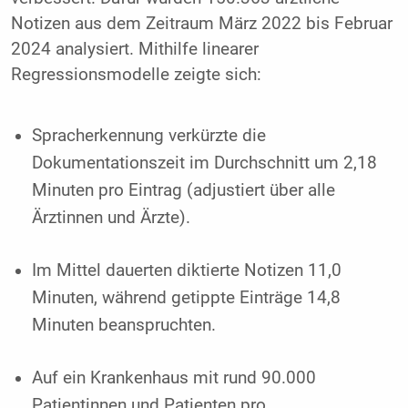
Notizen aus dem Zeitraum März 2022 bis Februar
2024 analysiert. Mithilfe linearer
Regressionsmodelle zeigte sich:
Spracherkennung verkürzte die
Dokumentationszeit im Durchschnitt um 2,18
Minuten pro Eintrag (adjustiert über alle
Ärztinnen und Ärzte).
Im Mittel dauerten diktierte Notizen 11,0
Minuten, während getippte Einträge 14,8
Minuten beanspruchten.
Auf ein Krankenhaus mit rund 90.000
Patientinnen und Patienten pro