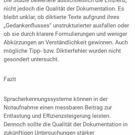
Die Studie bewertete ausschließlich die Effizienz,
nicht jedoch die Qualität der Dokumentation. Es
bleibt unklar, ob diktierte Texte aufgrund ihres
„Gedankenflusses“ unstrukturierter ausfallen oder
ob sie durch klarere Formulierungen und weniger
Abkürzungen an Verständlichkeit gewinnen. Auch
mögliche Tipp- bzw. Diktierfehler wurden nicht
gesondert untersucht.
Fazit
Spracherkennungssysteme können in der
Notaufnahme einen messbaren Beitrag zur
Entlastung und Effizienzsteigerung leisten.
Dennoch sollte die Qualität der Dokumentation in
zukünftigen Untersuchungen stärker