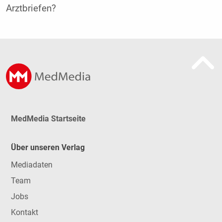
Arztbriefen?
MedMedia Startseite
Über unseren Verlag
Mediadaten
Team
Jobs
Kontakt