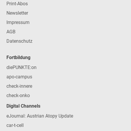
Print-Abos
Newsletter
Impressum
AGB
Datenschutz
Fortbildung
diePUNKTE:on
apo-campus
check-innere
check-onko
Digital Channels
eJournal: Austrian Atopy Update
car-t-cell