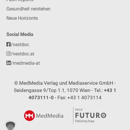
Gesundheit verstehen
Neue Horizonte
Social Media
/nextdoc
/nextdoc.at
/medmedia-at
© MedMedia Verlag und Mediaservice GmbH -
Seidengasse 9/Top 1.1, 1070 Wien - Tel.:
+43 1
4073111-0
- Fax: +43 1 4073114