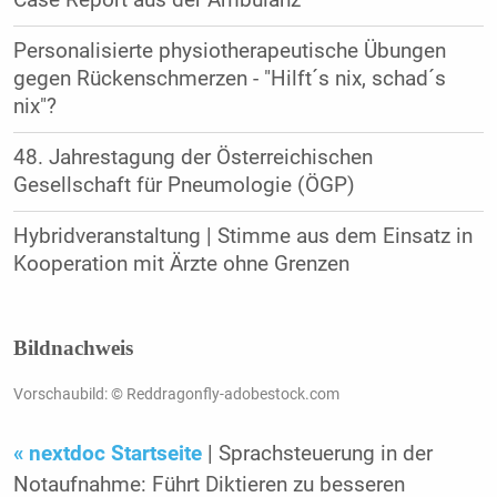
Personalisierte physiotherapeutische Übungen
gegen Rückenschmerzen - "Hilft´s nix, schad´s
nix"?
48. Jahrestagung der Österreichischen
Gesellschaft für Pneumologie (ÖGP)
Hybridveranstaltung | Stimme aus dem Einsatz in
Kooperation mit Ärzte ohne Grenzen
Bildnachweis
Vorschaubild: © Reddragonfly-adobestock.com
« nextdoc Startseite
| Sprachsteuerung in der
Notaufnahme: Führt Diktieren zu besseren