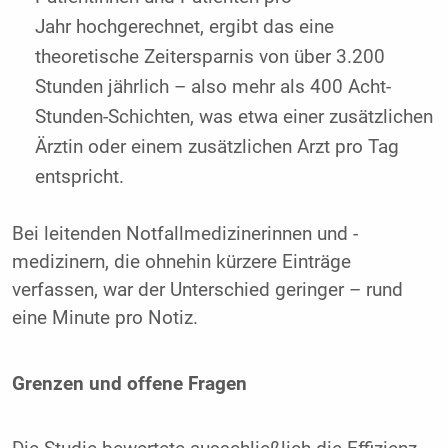
Jahr hochgerechnet, ergibt das eine
theoretische Zeitersparnis von über 3.200
Stunden jährlich – also mehr als 400 Acht-
Stunden-Schichten, was etwa einer zusätzlichen
Ärztin oder einem zusätzlichen Arzt pro Tag
entspricht.
Bei leitenden Notfallmedizinerinnen und -
medizinern, die ohnehin kürzere Einträge
verfassen, war der Unterschied geringer – rund
eine Minute pro Notiz.
Grenzen und offene Fragen