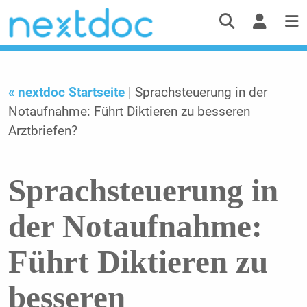
« nextdoc Startseite
| Sprachsteuerung in der
Notaufnahme: Führt Diktieren zu besseren
Arztbriefen?
Sprachsteuerung in
der Notaufnahme:
Führt Diktieren zu
besseren