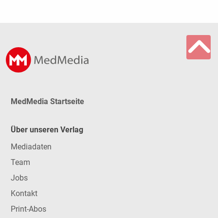
MedMedia Startseite
Über unseren Verlag
Mediadaten
Team
Jobs
Kontakt
Print-Abos