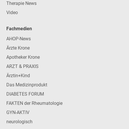
Therapie News
Video
Fachmedien
AHOP-News
Ärzte Krone
Apotheker Krone
ARZT & PRAXIS
Ärztin+Kind
Das Medizinprodukt
DIABETES FORUM
FAKTEN der Rheumatologie
GYN-AKTIV
neurologisch