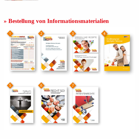
» Bestellung von Informationsmaterialien