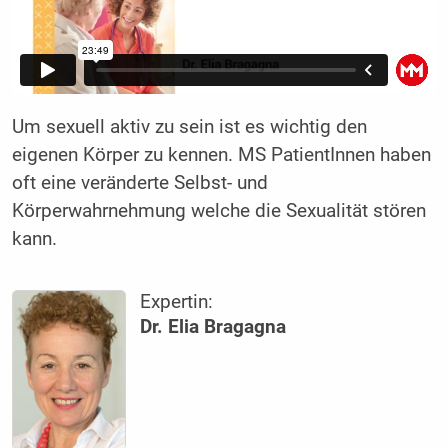
Um sexuell aktiv zu sein ist es wichtig den
eigenen Körper zu kennen. MS PatientInnen haben
oft eine veränderte Selbst- und
Körperwahrnehmung welche die Sexualität stören
kann.
Expertin:
Dr. Elia Bragagna