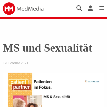
MS und Sexualität
19. Februar 2021