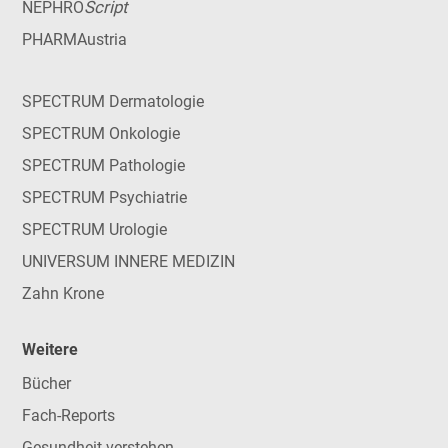
Script
NEPHRO
PHARMAustria
SPECTRUM Dermatologie
SPECTRUM Onkologie
SPECTRUM Pathologie
SPECTRUM Psychiatrie
SPECTRUM Urologie
UNIVERSUM INNERE MEDIZIN
Zahn Krone
Weitere
Bücher
Fach-Reports
Gesundheit verstehen