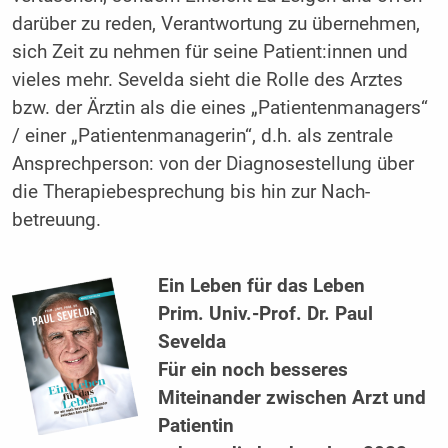
darüber zu reden, Verantwortung zu übernehmen,
sich Zeit zu nehmen für seine Patient:innen und
vieles mehr. Sevelda sieht die Rolle des Arztes
bzw. der Ärztin als die eines „Patientenmanagers“
/ einer „Patientenmanagerin“, d.h. als zentrale
Ansprechperson: von der Diagnosestellung über
die Therapiebesprechung bis hin zur Nach­
betreuung.
Ein Leben für das Leben
Prim. Univ.-Prof. Dr. Paul
Sevelda
Für ein noch besseres
Miteinander zwischen Arzt und
Patientin