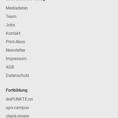
Mediadaten
Team
Jobs
Kontakt
Print-Abos
Newsletter
Impressum
AGB
Datenschutz
Fortbildung
diePUNKTE:on
apo-campus
check-innere