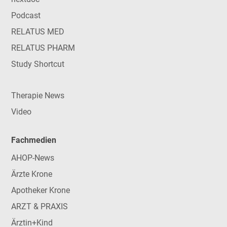
Podcast
RELATUS MED
RELATUS PHARM
Study Shortcut
Therapie News
Video
Fachmedien
AHOP-News
Ärzte Krone
Apotheker Krone
ARZT & PRAXIS
Ärztin+Kind