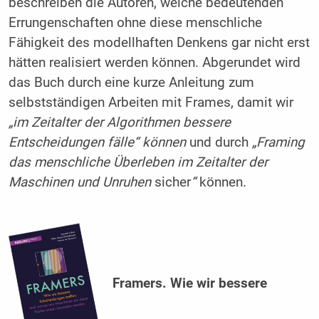
beschreiben die Autoren, welche bedeutenden
Errungenschaften ohne diese menschliche
Fähigkeit des modellhaften Denkens gar nicht erst
hätten realisiert werden können. Abgerundet wird
das Buch durch eine kurze Anleitung zum
selbstständigen Arbeiten mit Frames, damit wir
„im Zeitalter der Algorithmen bessere
Entscheidungen fälle“ können
und durch
„Framing
das menschliche Überleben im Zeitalter der
Maschinen und Unruhen
sicher
“
können.
Framers. Wie wir bessere