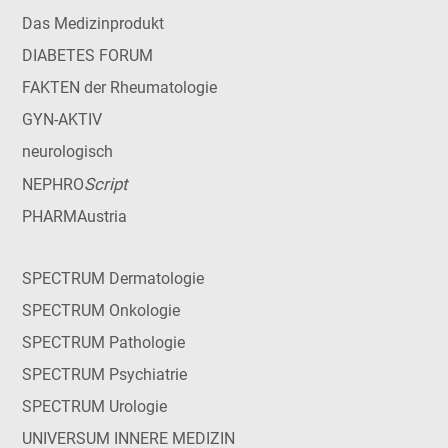
Das Medizinprodukt
DIABETES FORUM
FAKTEN der Rheumatologie
GYN-AKTIV
neurologisch
Script
NEPHRO
PHARMAustria
SPECTRUM Dermatologie
SPECTRUM Onkologie
SPECTRUM Pathologie
SPECTRUM Psychiatrie
SPECTRUM Urologie
UNIVERSUM INNERE MEDIZIN