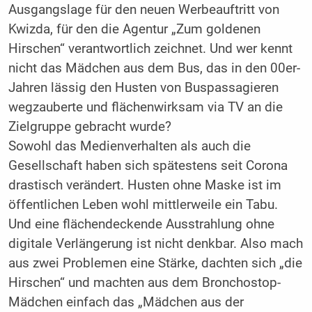
Ausgangslage für den neuen Werbeauftritt von
Kwizda, für den die Agentur „Zum goldenen
Hirschen“ verantwortlich zeichnet. Und wer kennt
nicht das Mädchen aus dem Bus, das in den 00er-
Jahren lässig den Husten von Buspassagieren
wegzauberte und flächenwirksam via TV an die
Zielgruppe gebracht wurde?
Sowohl das Medienverhalten als auch die
Gesellschaft haben sich spätestens seit Corona
drastisch verändert. Husten ohne Maske ist im
öffentlichen Leben wohl mittlerweile ein Tabu.
Und eine flächendeckende Ausstrahlung ohne
digitale Verlängerung ist nicht denkbar. Also mach
aus zwei Problemen eine Stärke, dachten sich „die
Hirschen“ und machten aus dem Bronchostop-
Mädchen einfach das „Mädchen aus der