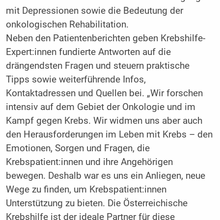
mit Depressionen sowie die Bedeutung der
onkologischen Rehabilitation.
Neben den Patientenberichten geben Krebshilfe-
Expert:innen fundierte Antworten auf die
drängendsten Fragen und steuern praktische
Tipps sowie weiterführende Infos,
Kontaktadressen und Quellen bei. „Wir forschen
intensiv auf dem Gebiet der Onkologie und im
Kampf gegen Krebs. Wir widmen uns aber auch
den Herausforderungen im Leben mit Krebs – den
Emotionen, Sorgen und Fragen, die
Krebspatient:innen und ihre Angehörigen
bewegen. Deshalb war es uns ein Anliegen, neue
Wege zu finden, um Krebspatient:innen
Unterstützung zu bieten. Die Österreichische
Krebshilfe ist der ideale Partner für diese