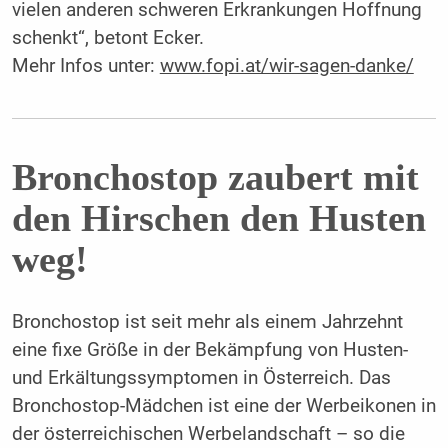
vielen anderen schweren Erkrankungen Hoffnung
schenkt“, betont Ecker.
Mehr Infos unter:
www.fopi.at/wir-sagen-­danke/
Bronchostop zaubert mit
den Hirschen den Husten
weg!
Bronchostop ist seit mehr als einem Jahrzehnt
eine fixe Größe in der Bekämpfung von Husten-
und Erkältungssymptomen in Österreich. Das
Bronchostop-Mädchen ist eine der Werbeikonen in
der österreichischen Werbelandschaft – so die