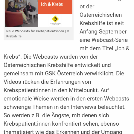
ot der
Österreichischen
Krebshilfe ist seit
Anfang September
Neue Webcasts für Krebspatient:innen | ©
Krebshilfe
eine Webcast-Serie
mit dem Titel „Ich &
Krebs“. Die Webcasts wurden von der
Österreichischen Krebshilfe entwickelt und
gemeinsam mit GSK Österreich verwirklicht. Die
Videos rücken die Erfahrungen von
Krebspatient:innen in den Mittelpunkt. Auf
emotionale Weise werden in den ersten Webcasts
schwierige Themen in den Interviews beleuchtet.
So werden z.B. die Ängste, mit denen sich
Krebspatient:innen konfrontiert sehen, ebenso
thematisiert wie das Erkennen und der Umgang