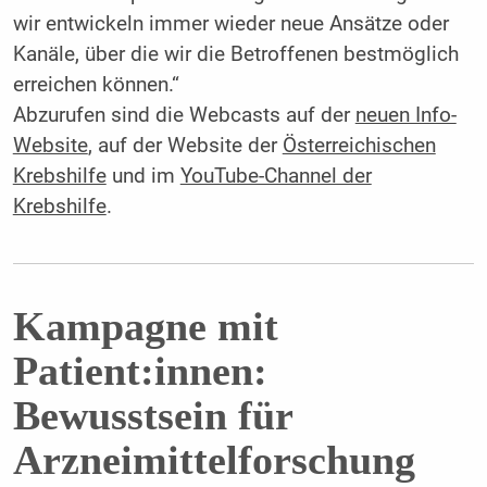
wir entwickeln immer wieder neue Ansätze oder
Kanäle, über die wir die Betroffenen bestmöglich
erreichen können.“
Abzurufen sind die Webcasts auf der
­neuen Info-
Website
, auf der Website der
Österreichischen
Krebshilfe
und im
YouTube-Channel der
Krebshilfe
.
Kampagne mit
Patient:innen:
Bewusstsein für
Arzneimittel­forschung