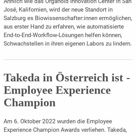
Ähnlich wie das Organoid Innovation ­Center in San
José, Kalifornien, wird der neue Standort in
Salzburg es Biowissenschafter:innen ermöglichen,
aus erster Hand zu erfahren, wie automatisierte
End-to-End-Workflow-Lösungen helfen können,
Schwachstellen in ihren eigenen Labors zu lindern.
Takeda in Österreich ist ­
Employee Experience
Champion
Am 6. Oktober 2022 wurden die Employee
Experience Champion Awards verliehen. ­Takeda,