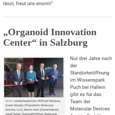
lässt, freut uns enorm!“
„Organoid Innovation
Center“ in Salzburg
Nur drei Jahre nach
der
Standorteröffnung
im Wissenspark
Puch bei Hallein
gibt es für das
Team der
v.l.n.r: Landeshauptmann Wilfried Haslauer,
Susan Murphy (Präsidentin Molecular
Molecular Devices
Devices, LLC), Martin Auer (Gemeinderat),
Josef Atzler (Geschäftsführer Molecular