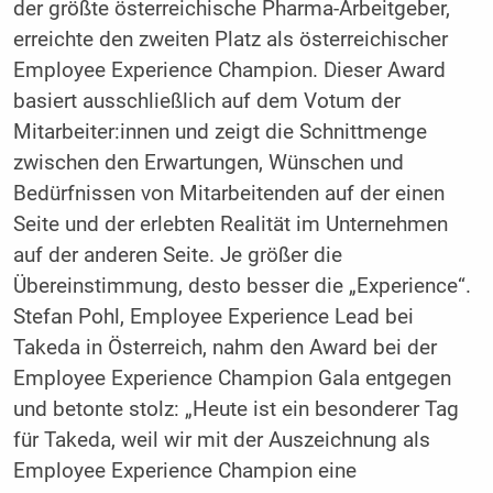
der größte österreichische Pharma­-Arbeitgeber,
erreichte den zweiten Platz als österreichischer
Employee Experience Champion. Dieser Award
basiert ausschließlich auf dem Votum der
Mitarbeiter:innen und zeigt die Schnittmenge
zwischen den Erwartungen, Wünschen und
Bedürfnissen von Mitarbeitenden auf der einen
Seite und der erlebten Realität im Unternehmen
auf der anderen Seite. Je größer die
Übereinstimmung, desto besser die „Experience“.
Stefan Pohl, Employee Experience Lead bei
Takeda in Österreich, nahm den Award bei der
Employee Experience Champion Gala entgegen
und betonte stolz: „Heute ist ein besonderer Tag
für Takeda, weil wir mit der Auszeichnung als
Employee Experience Champion eine