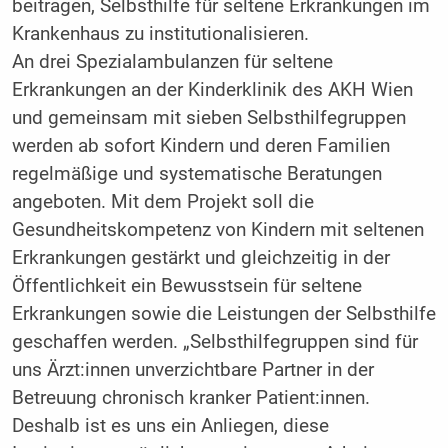
beitragen, Selbsthilfe für seltene Erkrankungen im
Krankenhaus zu institutionalisieren.
An drei Spezialambulanzen für seltene
Erkrankungen an der Kinderklinik des AKH Wien
und gemeinsam mit sieben Selbsthilfegruppen
werden ab sofort Kindern und deren Familien
regelmäßige und systematische Beratungen
angeboten. Mit dem Projekt soll die
Gesundheitskompetenz von Kindern mit seltenen
Erkrankungen gestärkt und gleichzeitig in der
Öffentlichkeit ein Bewusstsein für seltene
Erkrankungen sowie die Leistungen der Selbsthilfe
geschaffen werden. „Selbsthilfegruppen sind für
uns Ärzt:innen unverzichtbare Partner in der
Betreuung chronisch kranker Patient:innen.
Deshalb ist es uns ein Anliegen, diese