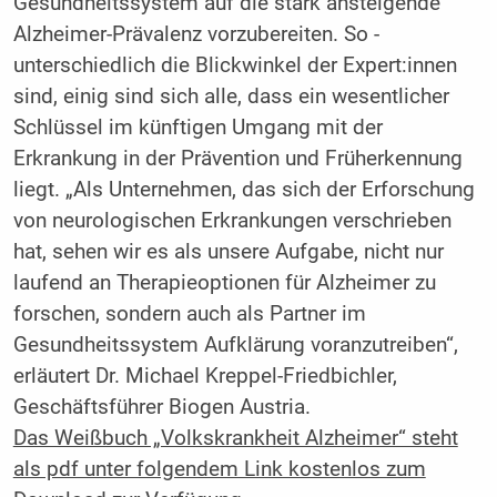
Gesundheitssystem auf die stark ansteigende
Alzheimer-Prävalenz vorzubereiten. So ­
unterschiedlich die Blickwinkel der Expert:innen
sind, einig sind sich alle, dass ein wesentlicher
Schlüssel im künftigen Umgang mit der
Erkrankung in der Prävention und Früherkennung
liegt. „Als Unternehmen, das sich der Erforschung
von neurologischen Erkrankungen verschrieben
hat, sehen wir es als unsere Aufgabe, nicht nur
laufend an Therapieoptionen für ­Alzheimer zu
forschen, sondern auch als Partner im
Gesundheitssystem Aufklärung voranzutreiben“,
erläutert Dr. Michael ­Kreppel-Friedbichler,
Geschäftsführer Biogen Austria.
Das Weißbuch „Volkskrankheit Alzheimer“ steht
als pdf unter folgendem Link kostenlos zum