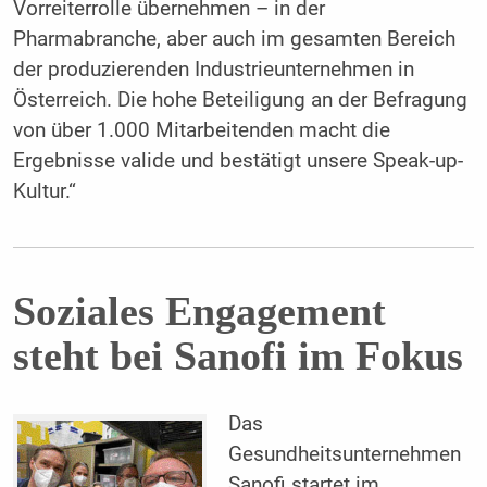
Vorreiterrolle übernehmen – in der
Pharmabranche, aber auch im gesamten Bereich
der produzierenden Industrieunternehmen in
Österreich. Die hohe Beteiligung an der Befragung
von über 1.000 Mitarbeitenden macht die
Ergebnisse valide und bestätigt unsere Speak-up-
Kultur.“
Soziales Engagement
steht bei Sanofi im Fokus
Das
Gesundheitsunternehmen
Sanofi startet im