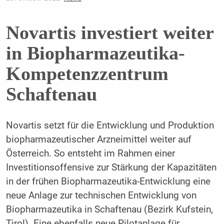
Novartis investiert weiter
in Biopharmazeutika-
Kompetenzzentrum
Schaftenau
Novartis setzt für die Entwicklung und Produktion
biopharmazeutischer Arzneimittel weiter auf
Österreich. So entsteht im Rahmen einer
Investitionsoffensive zur Stärkung der Kapazitäten
in der frühen Biopharmazeutika-Entwicklung eine
neue Anlage zur technischen Entwicklung von
Biopharmazeutika in Schaftenau (Bezirk Kufstein,
Tirol). Eine ebenfalls neue Pilotanlage für