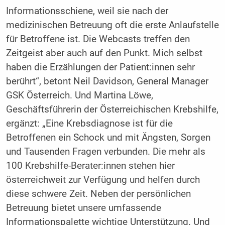
Informationsschiene, weil sie nach der
medizinischen Betreuung oft die erste Anlaufstelle
für Betroffene ist. Die Webcasts treffen den
Zeitgeist aber auch auf den Punkt. Mich selbst
haben die Erzählungen der Patient:innen sehr
berührt“, betont Neil Davidson, General Manager
GSK Österreich. Und Martina Löwe,
Geschäftsführerin der Österreichischen Krebshilfe,
ergänzt: „Eine Krebsdiagnose ist für die
Betroffenen ein Schock und mit Ängsten, Sorgen
und Tausenden Fragen verbunden. Die mehr als
100 Krebshilfe-Berater:innen stehen hier
österreichweit zur Verfügung und helfen durch
diese schwere Zeit. Neben der persönlichen
Betreuung bietet unsere umfassende
Informationspalette wichtige Unterstützung. Und