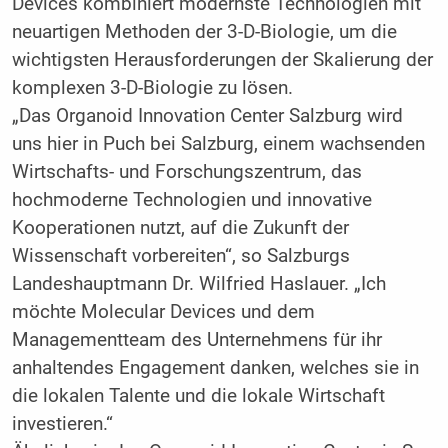
Devices kombiniert modernste Technologien mit
neuartigen Methoden der 3-D-Biologie, um die
wichtigsten Herausforderungen der Skalierung der
komplexen 3-D-Biologie zu lösen.
„Das Organoid Innovation Center Salzburg wird
uns hier in Puch bei Salzburg, einem wachsenden
Wirtschafts- und Forschungszentrum, das
hochmoderne Technologien und innovative
Kooperationen nutzt, auf die Zukunft der
Wissenschaft vorbereiten“, so Salzburgs
Landeshauptmann Dr. Wilfried Haslauer. „Ich
möchte Molecular ­Devices und dem
Managementteam des Unternehmens für ihr
anhaltendes Engagement danken, welches sie in
die lokalen Talente und die lokale Wirtschaft
investieren.“