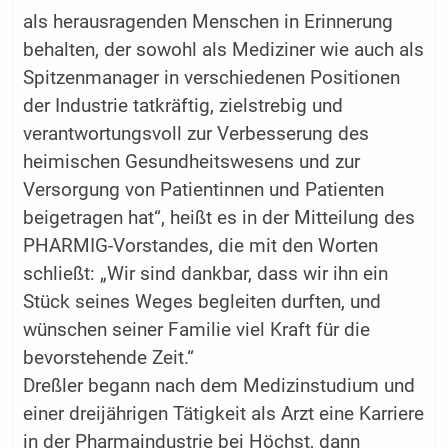
als herausragenden Menschen in Erinnerung
behalten, der sowohl als Mediziner wie auch als
Spitzenmanager in verschiedenen Positionen
der Industrie tatkräftig, zielstrebig und
verantwortungsvoll zur Verbesserung des
heimischen Gesundheitswesens und zur
Versorgung von Patientinnen und Patienten
beigetragen hat“, heißt es in der Mitteilung des
PHARMIG-Vorstandes, die mit den Worten
schließt: „Wir sind dankbar, dass wir ihn ein
Stück seines Weges begleiten durften, und
wünschen seiner Familie viel Kraft für die
bevorstehende Zeit.“
Dreßler begann nach dem Medizinstudium und
einer dreijährigen Tätigkeit als Arzt eine Karriere
in der Pharmaindustrie bei Höchst, dann