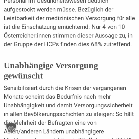
Personal im Gesundheitswesen deutlich
aufgestockt werden müsse. Bezüglich der
Leistbarkeit der medizinischen Versorgung für alle
ist die Einschätzung ernüchternd: Nur 4 von 10
Österreicher:innen stimmen dieser Aussage zu, in
der Gruppe der HCPs finden dies 68% zutreffend.
Unabhängige Versorgung
gewünscht
Sensibilisiert durch die Krisen der vergangenen
Monate scheint das Bedürfnis nach mehr
Unabhängigkeit und damit Versorgungssicherheit
in allen Bevölkerungsschichten zu steigen: So hält
die Mehrheit der Befragten eine von
Asien/anderen Ländern unabhängigere