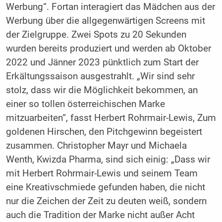
Werbung“. Fortan interagiert das Mädchen aus der
Werbung über die allgegenwärtigen Screens mit
der Zielgruppe. Zwei Spots zu 20 Sekunden
wurden bereits produziert und werden ab Oktober
2022 und Jänner 2023 pünktlich zum Start der
Erkältungssaison ausgestrahlt. „Wir sind sehr
stolz, dass wir die Möglichkeit bekommen, an
einer so tollen österreichischen Marke
mitzuarbeiten“, fasst Herbert Rohrmair-Lewis, Zum
goldenen Hirschen, den Pitchgewinn begeistert
zusammen. Christopher Mayr und Michaela
Wenth, Kwizda Pharma, sind sich einig: „Dass wir
mit Herbert Rohrmair-Lewis und seinem Team
eine Kreativschmiede gefunden haben, die nicht
nur die Zeichen der Zeit zu deuten weiß, sondern
auch die Tradition der Marke nicht außer Acht