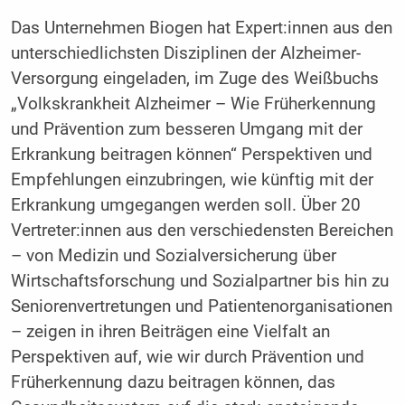
Das Unternehmen Biogen hat Expert:innen aus den
unterschiedlichsten Disziplinen der Alzheimer-
Versorgung eingeladen, im Zuge des Weißbuchs
„Volkskrankheit Alzheimer – Wie Früherkennung
und Prävention zum besseren Umgang mit der
Erkrankung beitragen können“ Perspektiven und
Empfehlungen einzubringen, wie künftig mit der
Erkrankung umgegangen werden soll. Über 20
Vertreter:innen aus den verschiedensten Bereichen
– von Medizin und Sozialversicherung über
Wirtschaftsforschung und Sozialpartner bis hin zu
Seniorenvertretungen und Patientenorganisationen
– zeigen in ihren Beiträgen eine Vielfalt an
Perspektiven auf, wie wir durch Prävention und
Früherkennung dazu beitragen können, das