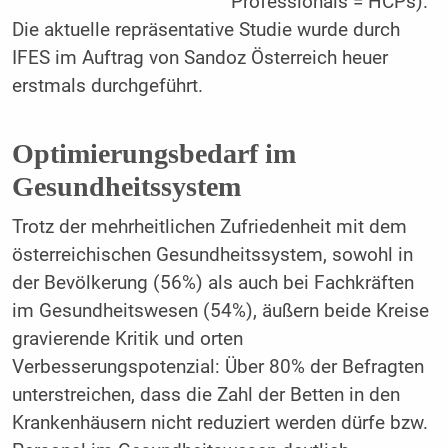
Professionals = HCPs).
Die aktuelle repräsentative Studie wurde durch
IFES im Auftrag von Sandoz Österreich heuer
erstmals durchgeführt.
Optimierungsbedarf im
Gesundheitssystem
Trotz der mehrheitlichen Zufriedenheit mit dem
österreichischen Gesundheitssystem, sowohl in
der Bevölkerung (56%) als auch bei Fachkräften
im Gesundheitswesen (54%), ­äußern beide Kreise
gravierende Kritik und orten
Verbesserungspotenzial: Über 80% der Befragten
unterstreichen, dass die Zahl der Betten in den
Krankenhäusern nicht reduziert werden dürfe bzw.