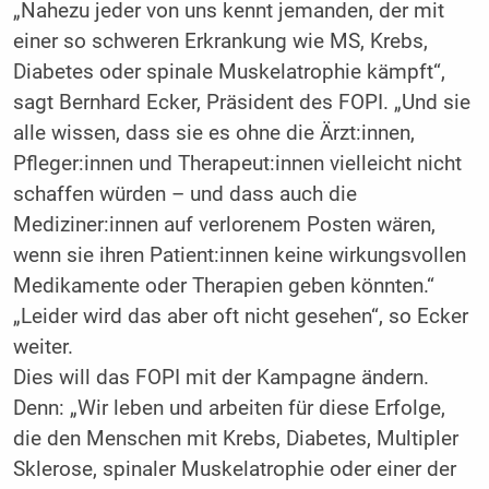
„Nahezu jeder von uns kennt jemanden, der mit
einer so schweren Erkrankung wie MS, Krebs,
Diabetes oder spinale Muskelatrophie kämpft“,
sagt Bernhard Ecker, Präsident des FOPI. „Und sie
alle wissen, dass sie es ohne die Ärzt:innen,
Pfleger:innen und Therapeut:innen vielleicht nicht
schaffen würden – und dass auch die
Mediziner:innen auf verlorenem Posten wären,
wenn sie ihren Patient:innen keine wirkungsvollen
Medikamente oder Therapien geben könnten.“
„Leider wird das aber oft nicht gesehen“, so Ecker
weiter.
Dies will das FOPI mit der Kampagne ändern.
Denn: „Wir leben und arbeiten für diese Erfolge,
die den Menschen mit Krebs, Diabetes, Multipler
Sklerose, spinaler Muskelatrophie oder einer der