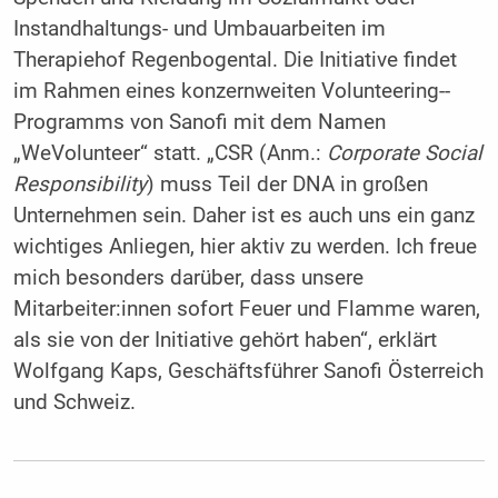
Instandhaltungs- und Umbauarbeiten im
Therapiehof Regenbogental. Die Initiative findet
im Rahmen eines konzernweiten Volunteering-­
Programms von Sanofi mit dem Namen
„WeVolunteer“ statt. „CSR (Anm.:
Corporate Social
Responsibility
) muss Teil der DNA in großen
Unternehmen sein. Daher ist es auch uns ein ganz
wichtiges Anliegen, hier aktiv zu werden. Ich freue
mich besonders darüber, dass unsere
Mitarbeiter:innen sofort Feuer und Flamme waren,
als sie von der Initiative gehört haben“, erklärt
Wolfgang Kaps, Geschäftsführer Sanofi Österreich
und Schweiz.