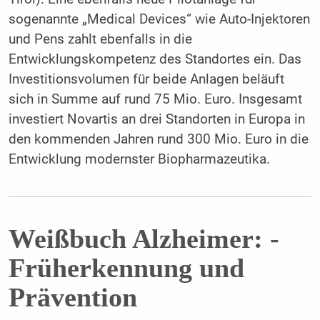
sogenannte „Medical Devices“ wie Auto-Injektoren
und Pens zahlt ebenfalls in die
Entwicklungskompetenz des Standortes ein. Das
Investitionsvolumen für beide Anlagen beläuft
sich in Summe auf rund 75 Mio. Euro. Insgesamt
investiert Novartis an drei Standorten in Europa in
den kommenden Jahren rund 300 Mio. Euro in die
Entwicklung modernster Biopharmazeutika.
Weißbuch Alzheimer: ­
Früherkennung und
Prävention