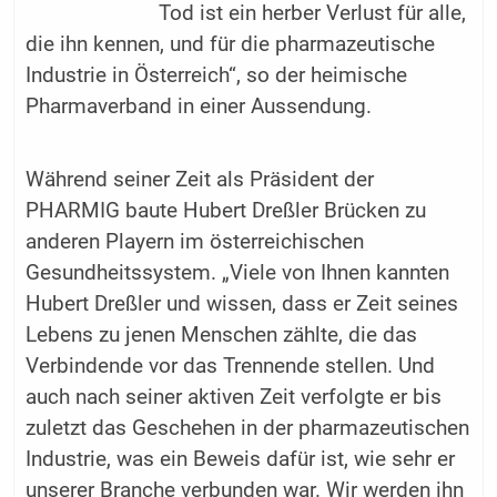
Tod ist ein herber Verlust für alle,
die ihn kennen, und für die pharmazeutische
Industrie in Österreich“, so der heimische
Pharmaverband in einer Aussendung.
Während seiner Zeit als Präsident der
PHARMIG baute Hubert Dreßler Brücken zu
anderen Playern im österreichischen
Gesundheitssystem. „Viele von Ihnen kannten
Hubert Dreßler und wissen, dass er Zeit seines
Lebens zu jenen Menschen zählte, die das
Verbindende vor das Trennende stellen. Und
auch nach seiner aktiven Zeit verfolgte er bis
zuletzt das Geschehen in der pharmazeutischen
Industrie, was ein Beweis dafür ist, wie sehr er
unserer Branche verbunden war. Wir werden ihn