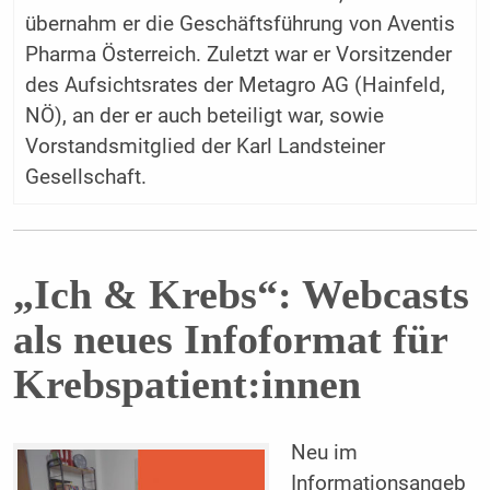
übernahm er die Geschäftsführung von Aventis
Pharma Österreich. Zuletzt war er Vorsitzender
des Aufsichtsrates der Metagro AG (Hainfeld,
NÖ), an der er auch beteiligt war, sowie
Vorstandsmitglied der Karl Landsteiner
Gesellschaft.
„Ich & Krebs“: Webcasts
als neues Infoformat für
Krebspatient:innen
Neu im
Informationsangeb