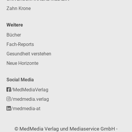
Zahn Krone
Weitere
Bücher
Fach-Reports
Gesundheit verstehen
Neue Horizonte
Social Media
/MedMediaVerlag
/medmedia.verlag
/medmedia-at
© MedMedia Verlag und Mediaservice GmbH -