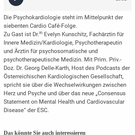
Die Psychokardiologie steht im Mittelpunkt der
siebenten Cardio Café-Folge.
in
Zu Gast ist Dr.
Evelyn Kunschitz, Fachärztin für
Innere Medizin/Kardiologie, Psychotherapeutin
und Ärztin für psychosomatische und
psychotherapeutische Medizin. Mit Prim. Priv.-
Doz. Dr. Georg Delle-Karth, Host des Podcasts der
Österreichischen Kardiologischen Gesellschaft,
spricht sie über die Wechselwirkungen zwischen
Herz und Psyche und über das neue „Consensus
Statement on Mental Health und Cardiovascular
Disease“ der ESC.
Das könnte Sie auch interessieren