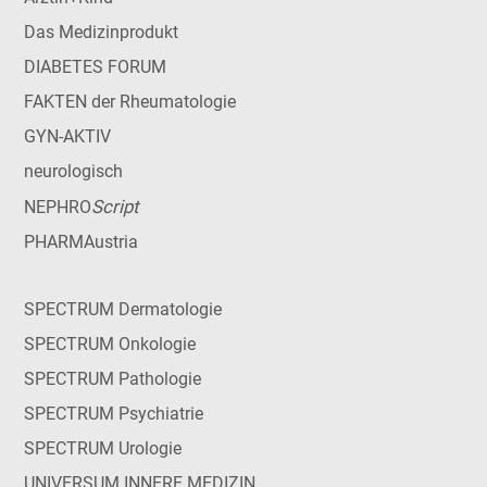
Das Medizinprodukt
DIABETES FORUM
FAKTEN der Rheumatologie
GYN-AKTIV
neurologisch
Script
NEPHRO
PHARMAustria
SPECTRUM Dermatologie
SPECTRUM Onkologie
SPECTRUM Pathologie
SPECTRUM Psychiatrie
SPECTRUM Urologie
UNIVERSUM INNERE MEDIZIN