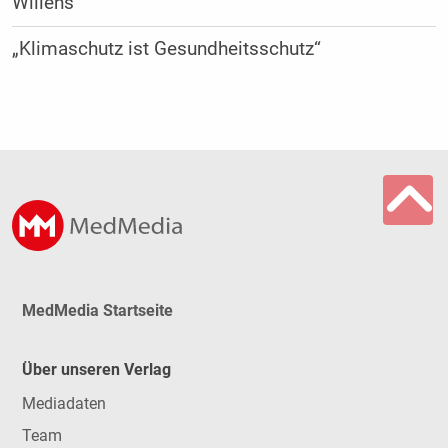
Willens"
„Klimaschutz ist Gesundheitsschutz“
MedMedia Startseite
Über unseren Verlag
Mediadaten
Team