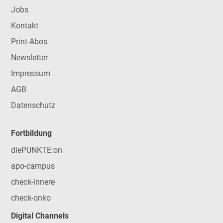
Jobs
Kontakt
Print-Abos
Newsletter
Impressum
AGB
Datenschutz
Fortbildung
diePUNKTE:on
apo-campus
check-innere
check-onko
Digital Channels