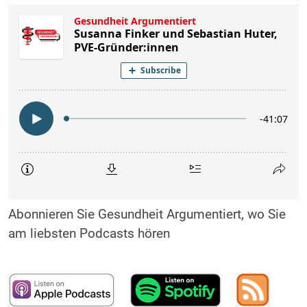
Abonnieren Sie Gesundheit Argumentiert, wo Sie
am liebsten Podcasts hören