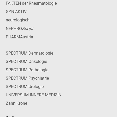
FAKTEN der Rheumatologie
GYN-AKTIV
neurologisch
Script
NEPHRO
PHARMAustria
SPECTRUM Dermatologie
SPECTRUM Onkologie
SPECTRUM Pathologie
SPECTRUM Psychiatrie
SPECTRUM Urologie
UNIVERSUM INNERE MEDIZIN
Zahn Krone