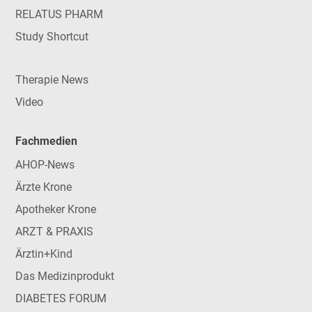
RELATUS PHARM
Study Shortcut
Therapie News
Video
Fachmedien
AHOP-News
Ärzte Krone
Apotheker Krone
ARZT & PRAXIS
Ärztin+Kind
Das Medizinprodukt
DIABETES FORUM