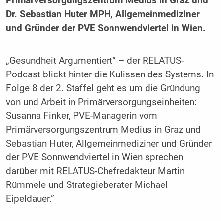
Primärversorgungszentrum Medius in Graz und
Dr. Sebastian Huter MPH, Allgemeinmediziner
und Gründer der PVE Sonnwendviertel in Wien.
„Gesundheit Argumentiert“ – der RELATUS-
Podcast blickt hinter die Kulissen des Systems. In
Folge 8 der 2. Staffel geht es um die Gründung
von und Arbeit in Primärversorgungseinheiten:
Susanna Finker, PVE-Managerin vom
Primärversorgungszentrum Medius in Graz und
Sebastian Huter, Allgemeinmediziner und Gründer
der PVE Sonnwendviertel in Wien sprechen
darüber mit RELATUS-Chefredakteur Martin
Rümmele und Strategieberater Michael
Eipeldauer.”