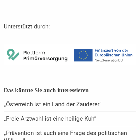
Unterstützt durch:
Das könnte Sie auch interessieren
„Österreich ist ein Land der Zauderer“
„Freie Arztwahl ist eine heilige Kuh“
„Prävention ist auch eine Frage des politischen