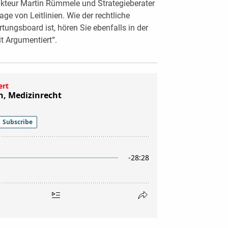
kteur Martin Rümmele und Strategieberater
ge von Leitlinien. Wie der rechtliche
tungsboard ist, hören Sie ebenfalls in der
t Argumentiert“.