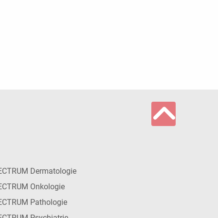
ECTRUM Dermatologie
ECTRUM Onkologie
ECTRUM Pathologie
CTRUM Psychiatrie