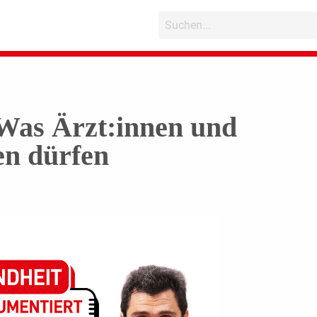
Was Ärzt:innen und
en dürfen