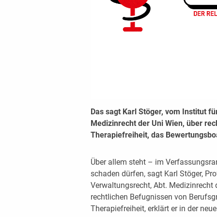
Das sagt Karl Stöger, vom Institut f
Medizinrecht der Uni Wien, über re
Therapiefreiheit, das Bewertungsbo
Über allem steht – im Verfassungsra
schaden dürfen, sagt Karl Stöger, Pro
Verwaltungsrecht, Abt. Medizinrecht 
rechtlichen Befugnissen von Berufs
Therapiefreiheit, erklärt er in der n