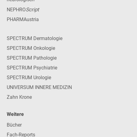
Script
NEPHRO
PHARMAustria
SPECTRUM Dermatologie
SPECTRUM Onkologie
SPECTRUM Pathologie
SPECTRUM Psychiatrie
SPECTRUM Urologie
UNIVERSUM INNERE MEDIZIN
Zahn Krone
Weitere
Bücher
Fach-Reports