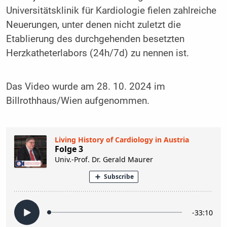
Universitätsklinik für Kardiologie fielen zahlreiche
Neuerungen, unter denen nicht zuletzt die
Etablierung des durchgehenden besetzten
Herzkatheterlabors (24h/7d) zu nennen ist.
Das Video wurde am 28. 10. 2024 im
Billrothhaus/Wien aufgenommen.