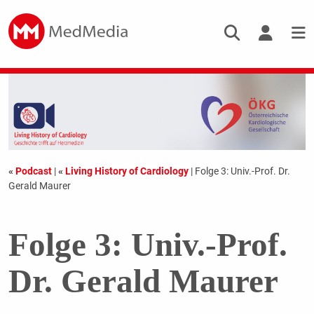
«
Podcast
|
«
Living History of Cardiology
| Folge 3: Univ.-Prof. Dr.
Gerald Maurer
Folge 3: Univ.-Prof.
Dr. Gerald Maurer