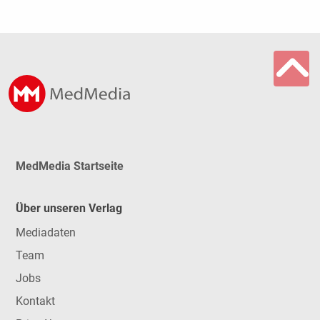
MedMedia Startseite
Über unseren Verlag
Mediadaten
Team
Jobs
Kontakt