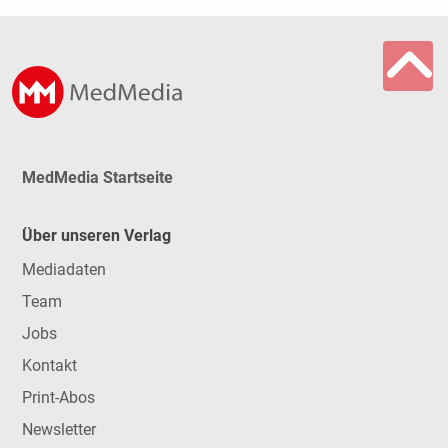
MedMedia Startseite
Über unseren Verlag
Mediadaten
Team
Jobs
Kontakt
Print-Abos
Newsletter