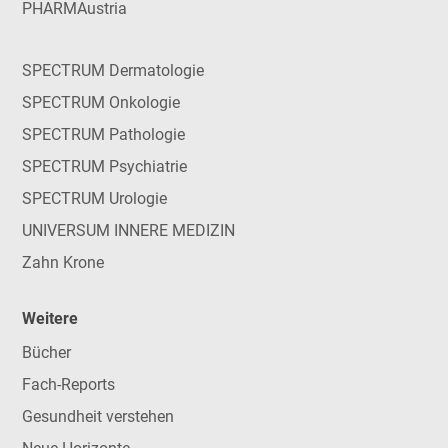
PHARMAustria
SPECTRUM Dermatologie
SPECTRUM Onkologie
SPECTRUM Pathologie
SPECTRUM Psychiatrie
SPECTRUM Urologie
UNIVERSUM INNERE MEDIZIN
Zahn Krone
Weitere
Bücher
Fach-Reports
Gesundheit verstehen