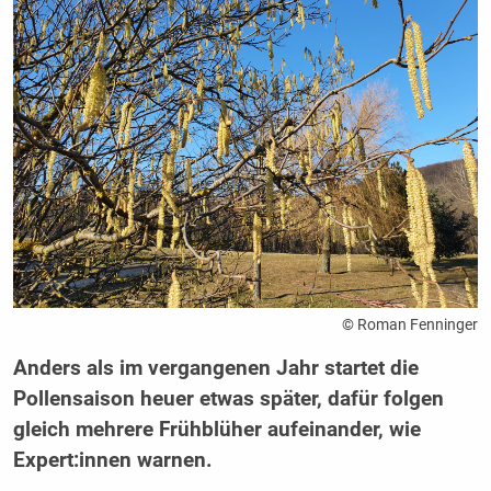
© Roman Fenninger
Anders als im vergangenen Jahr startet die
Pollensaison heuer etwas später, dafür folgen
gleich mehrere Frühblüher aufeinander, wie
Expert:innen warnen.