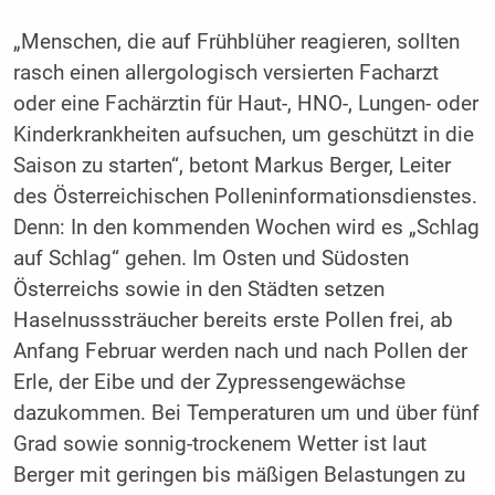
„Menschen, die auf Frühblüher reagieren, sollten
rasch einen allergologisch versierten Facharzt
oder eine Fachärztin für Haut-, HNO-, Lungen- oder
Kinderkrankheiten aufsuchen, um geschützt in die
Saison zu starten“, betont Markus Berger, Leiter
des Österreichischen Polleninformationsdienstes.
Denn: In den kommenden Wochen wird es „Schlag
auf Schlag“ gehen. Im Osten und Südosten
Österreichs sowie in den Städten setzen
Haselnusssträucher bereits erste Pollen frei, ab
Anfang Februar werden nach und nach Pollen der
Erle, der Eibe und der Zypressengewächse
dazukommen. Bei Temperaturen um und über fünf
Grad sowie sonnig-trockenem Wetter ist laut
Berger mit geringen bis mäßigen Belastungen zu