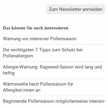
Zum Newsletter anmelden
Das könnte Sie auch interessieren
Warnung vor intensiver Pollensaison
Die wichtigsten 7 Tipps zum Schutz bei
Pollenallergien
Allergie-Warnung: Ragweed-Saison wird lang und
heftig
Wärmewelle heizt Pollensaison für
Allergiker:innen an
Beginnende Pollensaison möglicherweise intensiv