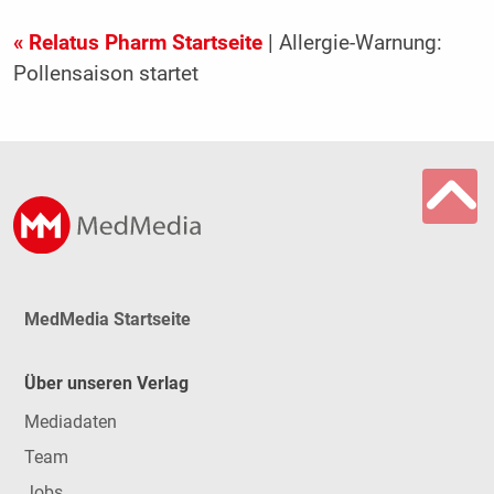
« Relatus Pharm Startseite
| Allergie-Warnung:
Pollensaison startet
MedMedia Startseite
Über unseren Verlag
Mediadaten
Team
Jobs