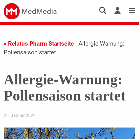
« Relatus Pharm Startseite
| Allergie-Warnung:
Pollensaison startet
Allergie-Warnung:
Pollensaison startet
25. Januar 2024