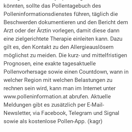
könnten, sollte das Pollentagebuch des
Polleninformationsdienstes führen, täglich die
Beschwerden dokumentieren und den Bericht dem
Arzt oder der Ärztin vorlegen, damit diese dann
eine zielgerichtete Therapie einleiten kann. Dazu
gilt es, den Kontakt zu den Allergieauslösern
möglichst zu meiden. Die kurz- und mittelfristigen
Prognosen, eine exakte tagesaktuelle
Pollenvorhersage sowie einen Countdown, wann in
welcher Region mit welchen Belastungen zu
rechnen sein wird, kann man im Internet unter
www.polleninformation.at abrufen. Aktuelle
Meldungen gibt es zusätzlich per E-Mail-
Newsletter, via Facebook, Telegram und Signal
sowie als kostenlose Pollen-App. (kagr)