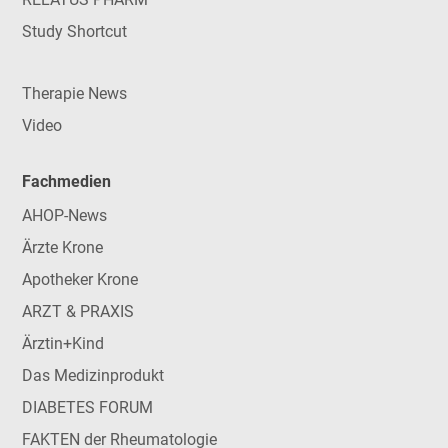
Study Shortcut
Therapie News
Video
Fachmedien
AHOP-News
Ärzte Krone
Apotheker Krone
ARZT & PRAXIS
Ärztin+Kind
Das Medizinprodukt
DIABETES FORUM
FAKTEN der Rheumatologie