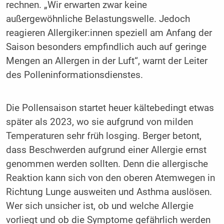
rechnen. „Wir erwarten zwar keine
außergewöhnliche Belastungswelle. Jedoch
reagieren Allergiker:innen speziell am Anfang der
Saison besonders empfindlich auch auf geringe
Mengen an Allergen in der Luft“, warnt der Leiter
des Polleninformationsdienstes.
Die Pollensaison startet heuer kältebedingt etwas
später als 2023, wo sie aufgrund von milden
Temperaturen sehr früh losging. Berger betont,
dass Beschwerden aufgrund einer Allergie ernst
genommen werden sollten. Denn die allergische
Reaktion kann sich von den oberen Atemwegen in
Richtung Lunge ausweiten und Asthma auslösen.
Wer sich unsicher ist, ob und welche Allergie
vorliegt und ob die Symptome gefährlich werden