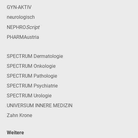
GYN-AKTIV
neurologisch
Script
NEPHRO
PHARMAustria
SPECTRUM Dermatologie
SPECTRUM Onkologie
SPECTRUM Pathologie
SPECTRUM Psychiatrie
SPECTRUM Urologie
UNIVERSUM INNERE MEDIZIN
Zahn Krone
Weitere