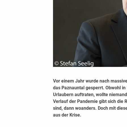
Vor einem Jahr wurde nach massiven
das Paznauntal gesperrt. Obwohl in 
Urlaubern auftraten, wollte nieman
Verlauf der Pandemie gibt sich die 
sind, dann woanders. Doch mit diese
aus der Krise.