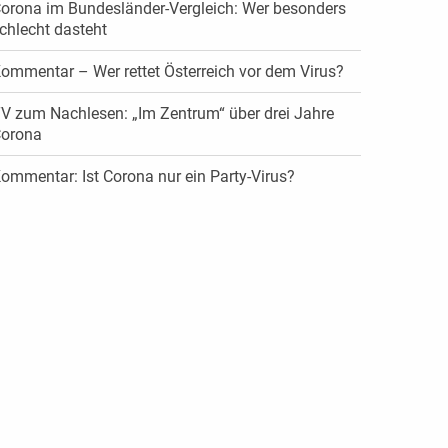
orona im Bundesländer-Vergleich: Wer besonders
chlecht dasteht
ommentar – Wer rettet Österreich vor dem Virus?
V zum Nachlesen: „Im Zentrum“ über drei Jahre
orona
ommentar: Ist Corona nur ein Party-Virus?