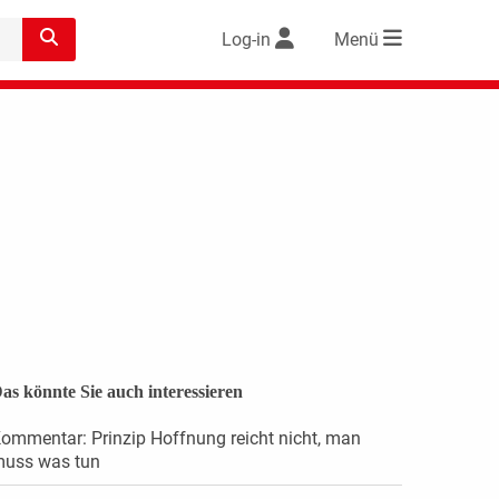
Log-in
Menü
as könnte Sie auch interessieren
ommentar: Prinzip Hoffnung reicht nicht, man
uss was tun