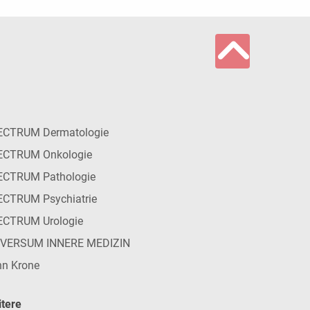
ECTRUM Dermatologie
ECTRUM Onkologie
ECTRUM Pathologie
CTRUM Psychiatrie
ECTRUM Urologie
IVERSUM INNERE MEDIZIN
n Krone
tere