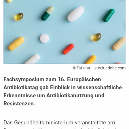
© Tatiana – stock.adobe.com
Fachsymposium zum 16. Europäischen
Antibiotikatag gab Einblick in wissenschaftliche
Erkenntnisse um Antibiotikanutzung und
Resistenzen.
Das Gesundheitsministerium veranstaltete am