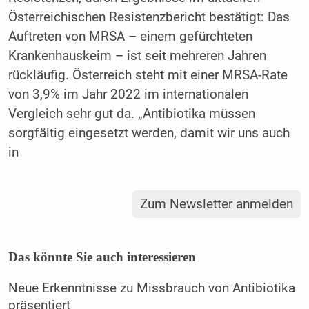
Österreichischen Resistenzbericht bestätigt: Das
Auftreten von MRSA – einem gefürchteten
Krankenhauskeim – ist seit mehreren Jahren
rückläufig. Österreich steht mit einer MRSA-Rate
von 3,9% im Jahr 2022 im internationalen
Vergleich sehr gut da. „Antibiotika müssen
sorgfältig eingesetzt werden, damit wir uns auch
in
Zum Newsletter anmelden
Das könnte Sie auch interessieren
Neue Erkenntnisse zu Missbrauch von Antibiotika
präsentiert