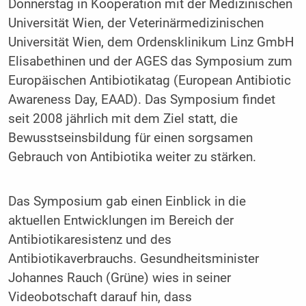
Donnerstag in Kooperation mit der Medizinischen
Universität Wien, der Veterinärmedizinischen
Universität Wien, dem Ordensklinikum Linz GmbH
Elisabethinen und der AGES das Symposium zum
Europäischen Antibiotikatag (European Antibiotic
Awareness Day, EAAD). Das Symposium findet
seit 2008 jährlich mit dem Ziel statt, die
Bewusstseinsbildung für einen sorgsamen
Gebrauch von Antibiotika weiter zu stärken.
Das Symposium gab einen Einblick in die
aktuellen Entwicklungen im Bereich der
Antibiotikaresistenz und des
Antibiotikaverbrauchs. Gesundheitsminister
Johannes Rauch (Grüne) wies in seiner
Videobotschaft darauf hin, dass