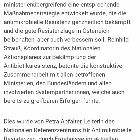
ministerienübergreifend eine entsprechende
Maßnahmenstrategie entwickelt wurde, die die
antimikrobielle Resistenz ganzheitlich bekämpft
und die gute Resistenzlage in Österreich
beibehalten, aber auch verbessern soll. Reinhild
Strauß, Koordinatorin des Nationalen
Aktionsplanes zur Bekämpfung der
Antibiotikaresistenz, betonte die konstruktive
Zusammenarbeit mit allen betroffenen
Ministerien, den Bundesländern und allen
involvierten Systempartner:innen, welche auch
bereits zu greifbaren Erfolgen führte.
Dies wurde von Petra Apfalter, Leiterin des
Nationalen Referenzzentrums für Antimikrobielle
Resistenzen, durch Ergebnisse im aktuellen