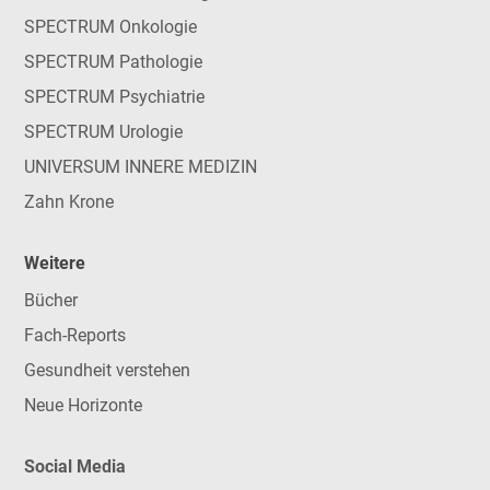
SPECTRUM Onkologie
SPECTRUM Pathologie
SPECTRUM Psychiatrie
SPECTRUM Urologie
UNIVERSUM INNERE MEDIZIN
Zahn Krone
Weitere
Bücher
Fach-Reports
Gesundheit verstehen
Neue Horizonte
Social Media