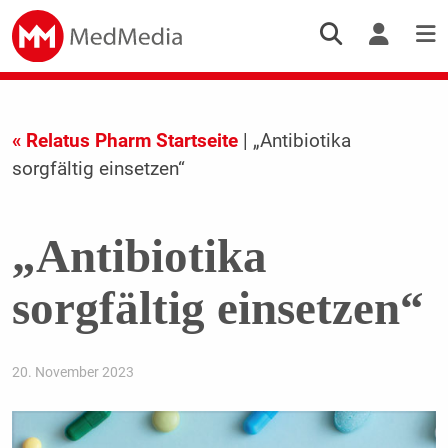
« Relatus Pharm Startseite
| „Antibiotika
sorgfältig einsetzen“
„Antibiotika
sorgfältig einsetzen“
20. November 2023