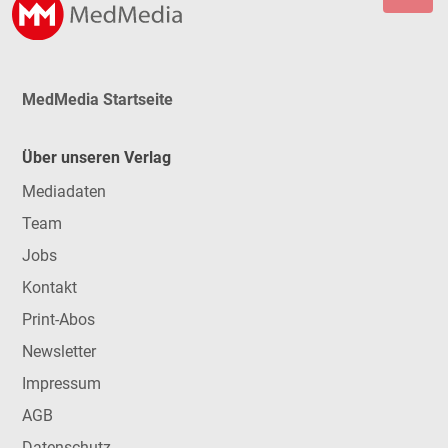
MedMedia Startseite
Über unseren Verlag
Mediadaten
Team
Jobs
Kontakt
Print-Abos
Newsletter
Impressum
AGB
Datenschutz