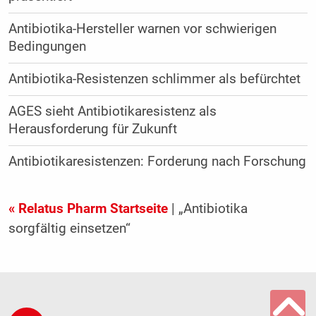
Antibiotika-Hersteller warnen vor schwierigen
Bedingungen
Antibiotika-Resistenzen schlimmer als befürchtet
AGES sieht Antibiotikaresistenz als
Herausforderung für Zukunft
Antibiotikaresistenzen: Forderung nach Forschung
« Relatus Pharm Startseite
| „Antibiotika
sorgfältig einsetzen“