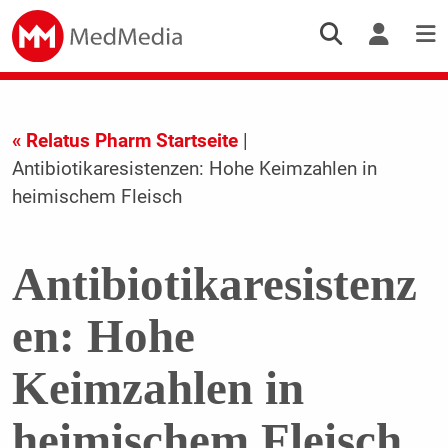
« Relatus Pharm Startseite
|
Antibiotikaresistenzen: Hohe Keimzahlen in
heimischem Fleisch
Antibiotikaresistenz
en: Hohe
Keimzahlen in
heimischem Fleisch