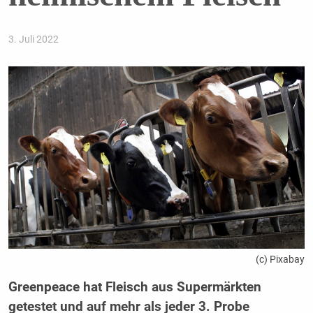
3. Juli 2022
(c) Pixabay
Greenpeace hat Fleisch aus Supermärkten
getestet und auf mehr als jeder 3. Probe