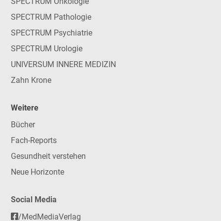
SPECTRUM Onkologie
SPECTRUM Pathologie
SPECTRUM Psychiatrie
SPECTRUM Urologie
UNIVERSUM INNERE MEDIZIN
Zahn Krone
Weitere
Bücher
Fach-Reports
Gesundheit verstehen
Neue Horizonte
Social Media
/MedMediaVerlag