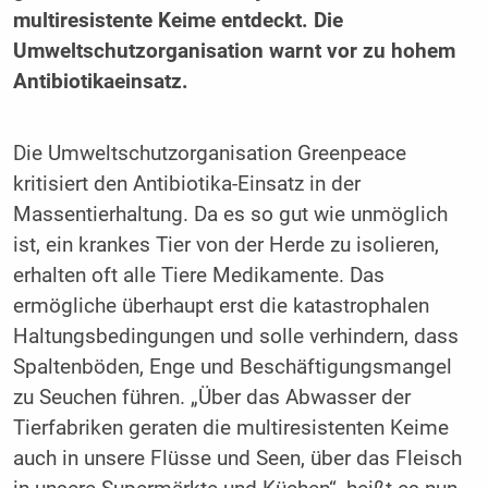
multiresistente Keime entdeckt. Die
Umweltschutzorganisation warnt vor zu hohem
Antibiotikaeinsatz.
Die Umweltschutzorganisation Greenpeace
kritisiert den Antibiotika-Einsatz in der
Massentierhaltung. Da es so gut wie unmöglich
ist, ein krankes Tier von der Herde zu isolieren,
erhalten oft alle Tiere Medikamente. Das
ermögliche überhaupt erst die katastrophalen
Haltungsbedingungen und solle verhindern, dass
Spaltenböden, Enge und Beschäftigungsmangel
zu Seuchen führen. „Über das Abwasser der
Tierfabriken geraten die multiresistenten Keime
auch in unsere Flüsse und Seen, über das Fleisch