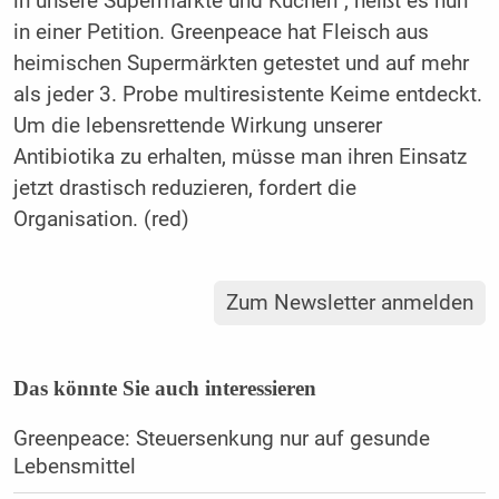
in unsere Supermärkte und Küchen“, heißt es nun
in einer Petition. Greenpeace hat Fleisch aus
heimischen Supermärkten getestet und auf mehr
als jeder 3. Probe multiresistente Keime entdeckt.
Um die lebensrettende Wirkung unserer
Antibiotika zu erhalten, müsse man ihren Einsatz
jetzt drastisch reduzieren, fordert die
Organisation. (red)
Zum Newsletter anmelden
Das könnte Sie auch interessieren
Greenpeace: Steuersenkung nur auf gesunde
Lebensmittel