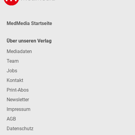
MedMedia Startseite
Über unseren Verlag
Mediadaten
Team
Jobs
Kontakt
Print-Abos
Newsletter
Impressum
AGB
Datenschutz