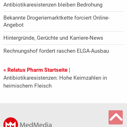
Antibiotikaresistenzen bleiben Bedrohung
Bekannte Drogeriemarktkette forciert Online-
Angebot
Hintergründe, Gerüchte und Karriere-News
Rechnungshof fordert raschen ELGA-Ausbau
« Relatus Pharm Startseite
|
Antibiotikaresistenzen: Hohe Keimzahlen in
heimischem Fleisch