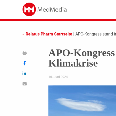
« Relatus Pharm Startseite
| APO-Kongress stand i
APO-Kongress 
Klimakrise
16. Juni 2024