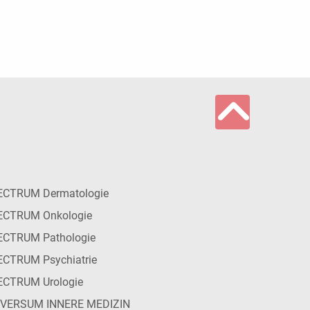
ECTRUM Dermatologie
ECTRUM Onkologie
ECTRUM Pathologie
CTRUM Psychiatrie
ECTRUM Urologie
IVERSUM INNERE MEDIZIN