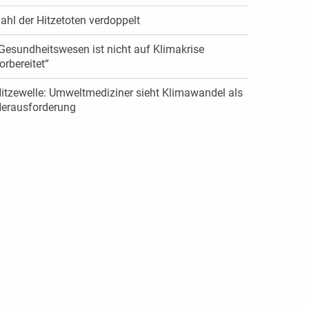
ahl der Hitzetoten verdoppelt
Gesundheitswesen ist nicht auf Klimakrise
orbereitet“
itzewelle: Umweltmediziner sieht Klimawandel als
erausforderung