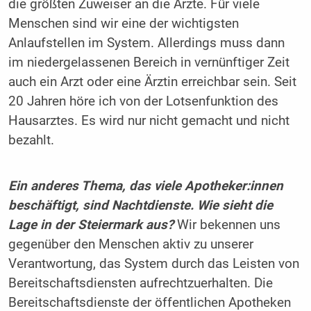
die größten Zuweiser an die Ärzte. Für viele
Menschen sind wir eine der wichtigsten
Anlaufstellen im System. Allerdings muss dann
im niedergelassenen Bereich in vernünftiger Zeit
auch ein Arzt oder eine Ärztin erreichbar sein. Seit
20 Jahren höre ich von der Lotsenfunktion des
Hausarztes. Es wird nur nicht gemacht und nicht
bezahlt.
Ein anderes Thema, das viele Apotheker:innen
beschäftigt, sind Nachtdienste. Wie sieht die
Lage in der Steiermark aus?
Wir bekennen uns
gegenüber den Menschen aktiv zu unserer
Verantwortung, das System durch das Leisten von
Bereitschaftsdiensten aufrechtzuerhalten. Die
Bereitschaftsdienste der öffentlichen Apotheken