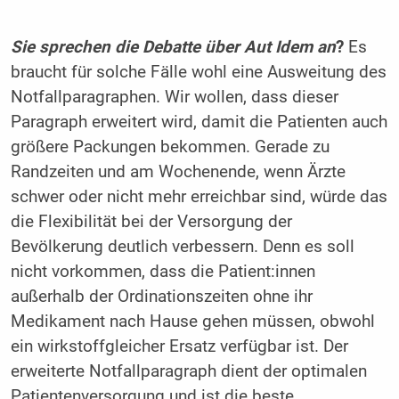
Sie sprechen die Debatte über Aut Idem an
?
Es
braucht für solche Fälle wohl eine Ausweitung des
Notfallparagraphen. Wir wollen, dass dieser
Paragraph erweitert wird, damit die Patienten auch
größere Packungen bekommen. Gerade zu
Randzeiten und am Wochenende, wenn Ärzte
schwer oder nicht mehr erreichbar sind, würde das
die Flexibilität bei der Versorgung der
Bevölkerung deutlich verbessern. Denn es soll
nicht vorkommen, dass die Patient:innen
außerhalb der Ordinationszeiten ohne ihr
Medikament nach Hause gehen müssen, obwohl
ein wirkstoffgleicher Ersatz verfügbar ist. Der
erweiterte Notfallparagraph dient der optimalen
Patientenversorgung und ist die beste