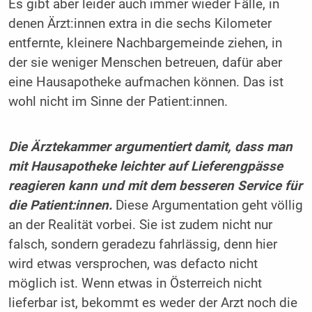
Es gibt aber leider auch immer wieder Fälle, in
denen Ärzt:innen extra in die sechs Kilometer
entfernte, kleinere Nachbargemeinde ziehen, in
der sie weniger Menschen betreuen, dafür aber
eine Hausapotheke aufmachen können. Das ist
wohl nicht im Sinne der Patient:innen.
Die Ärztekammer argumentiert damit, dass man
mit Hausapotheke leichter auf Lieferengpässe
reagieren kann und mit dem besseren Service für
die Patient:innen.
Diese Argumentation geht völlig
an der Realität vorbei. Sie ist zudem nicht nur
falsch, sondern geradezu fahrlässig, denn hier
wird etwas versprochen, was defacto nicht
möglich ist. Wenn etwas in Österreich nicht
lieferbar ist, bekommt es weder der Arzt noch die