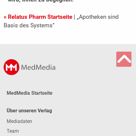
« Relatus Pharm Startseite
| „Apotheken sind
Basis des Systems“
MedMedia Startseite
Über unseren Verlag
Mediadaten
Team