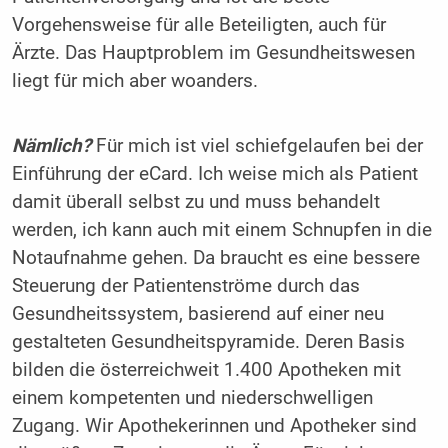
Vorgehensweise für alle Beteiligten, auch für
Ärzte. Das Hauptproblem im Gesundheitswesen
liegt für mich aber woanders.
Nämlich?
Für mich ist viel schiefgelaufen bei der
Einführung der eCard. Ich weise mich als Patient
damit überall selbst zu und muss behandelt
werden, ich kann auch mit einem Schnupfen in die
Notaufnahme gehen. Da braucht es eine bessere
Steuerung der Patientenströme durch das
Gesundheitssystem, basierend auf einer neu
gestalteten Gesundheitspyramide. Deren Basis
bilden die österreichweit 1.400 Apotheken mit
einem kompetenten und niederschwelligen
Zugang. Wir Apothekerinnen und Apotheker sind