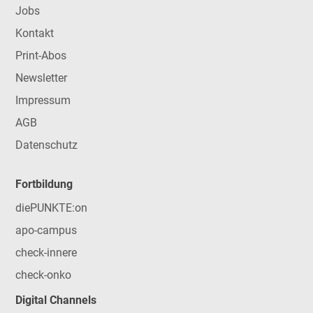
Jobs
Kontakt
Print-Abos
Newsletter
Impressum
AGB
Datenschutz
Fortbildung
diePUNKTE:on
apo-campus
check-innere
check-onko
Digital Channels