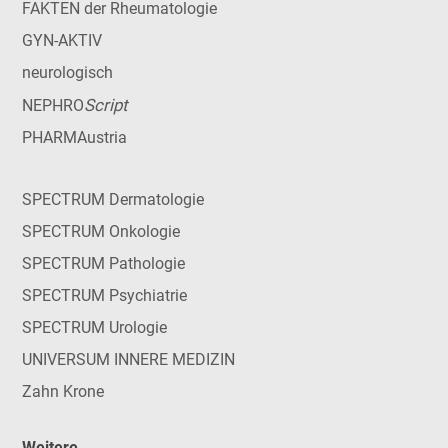
FAKTEN der Rheumatologie
GYN-AKTIV
neurologisch
Script
NEPHRO
PHARMAustria
SPECTRUM Dermatologie
SPECTRUM Onkologie
SPECTRUM Pathologie
SPECTRUM Psychiatrie
SPECTRUM Urologie
UNIVERSUM INNERE MEDIZIN
Zahn Krone
Weitere