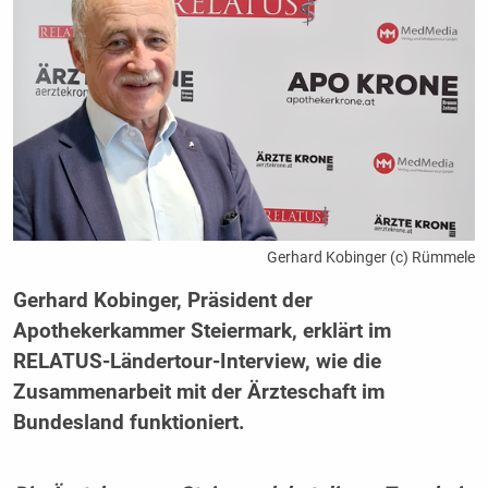
Gerhard Kobinger (c) Rümmele
Gerhard Kobinger, Präsident der
Apothekerkammer Steiermark, erklärt im
RELATUS-Ländertour-Interview, wie die
Zusammenarbeit mit der Ärzteschaft im
Bundesland funktioniert.