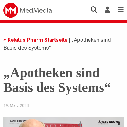
« Relatus Pharm Startseite
| „Apotheken sind
Basis des Systems“
„Apotheken sind
Basis des Systems“
19. März 2023