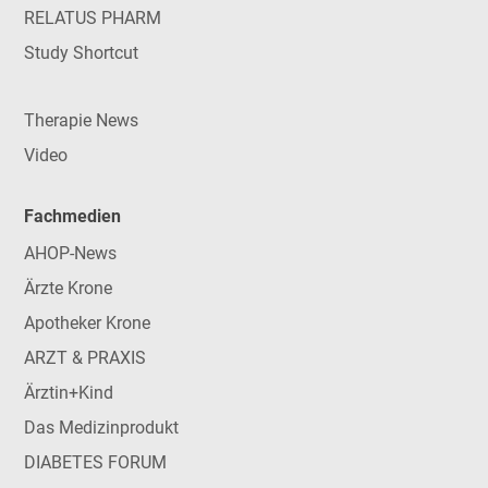
RELATUS PHARM
Study Shortcut
Therapie News
Video
Fachmedien
AHOP-News
Ärzte Krone
Apotheker Krone
ARZT & PRAXIS
Ärztin+Kind
Das Medizinprodukt
DIABETES FORUM