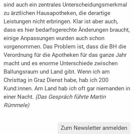
sind auch ein zentrales Unterscheidungsmerkmal
zu ärztlichen Hausapotheken, die derartige
Leistungen nicht erbringen. Klar ist aber auch,
dass es hier bedarfsgerechte Änderungen braucht,
einige Anpassungen wurden auch schon
vorgenommen. Das Problem ist, dass die BH die
Verordnung für die Apotheken für das ganze Jahr
macht und es enorme Unterschiede zwischen
Ballungsraum und Land gibt. Wenn ich am
Christtag in Graz Dienst habe, hab ich 200
Kund:innen. Am Land hab ich oft gar niemanden in
einer Nacht.
(Das Gespräch führte Martin
Rümmele)
Zum Newsletter anmelden