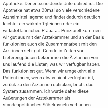
Apotheke. Der entscheidende Unterschied ist: Die
Apotheke hat etwa 20mal so viele verschiedene
Arzneimittel lagernd und findet dadurch deutlich
leichter ein wirkstoffgleiches oder ein
wirkstoffähnliches Präparat. Prinzipiell kommen
wir gut aus mit der Ärztekammer und an der Basis
funktioniert auch die Zusammenarbeit mit den
Ärzt:innen sehr gut. Gerade in Zeiten von
Lieferengpässen bekommen die Ärzt:innen von
uns laufend die Listen, was wir verfügbar haben.
Das funktioniert gut. Wenn wir umgekehrt alle
Patient:innen, wenn etwas nicht verfügbar ist,
zurück zu den Ärzt:innen schicken, bricht das
System zusammen. Ich würde daher diese
Äußerungen der Ärztekammer als
standespolitisches Säbelrasseln verbuchen.