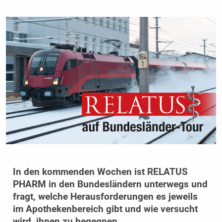
In den kommenden Wochen ist RELATUS
PHARM in den Bundesländern unterwegs und
fragt, welche Herausforderungen es jeweils
im Apothekenbereich gibt und wie versucht
wird, ihnen zu begegnen.