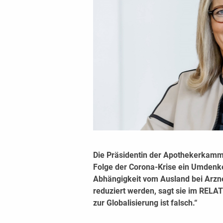
Die Präsidentin der Apothekerkamme
Folge der Corona-Krise ein Umdenk
Abhängigkeit vom Ausland bei Arzn
reduziert werden, sagt sie im RELAT
zur Globalisierung ist falsch.“