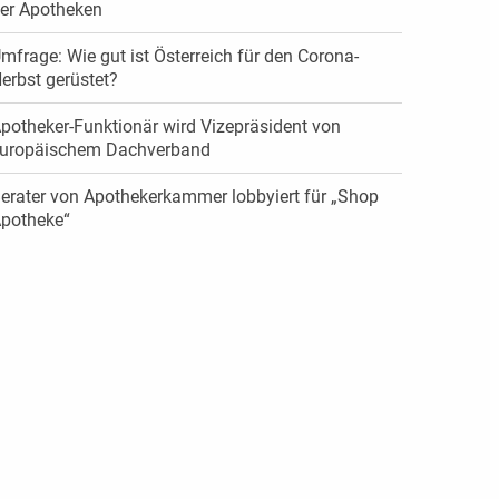
er Apotheken
mfrage: Wie gut ist Österreich für den Corona-
erbst gerüstet?
potheker-Funktionär wird Vizepräsident von
uropäischem Dachverband
erater von Apothekerkammer lobbyiert für „Shop
potheke“