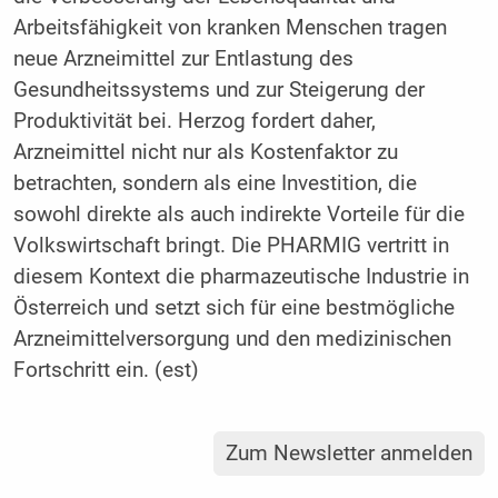
Arbeitsfähigkeit von kranken Menschen tragen
neue Arzneimittel zur Entlastung des
Gesundheitssystems und zur Steigerung der
Produktivität bei. Herzog fordert daher,
Arzneimittel nicht nur als Kostenfaktor zu
betrachten, sondern als eine Investition, die
sowohl direkte als auch indirekte Vorteile für die
Volkswirtschaft bringt. Die PHARMIG vertritt in
diesem Kontext die pharmazeutische Industrie in
Österreich und setzt sich für eine bestmögliche
Arzneimittelversorgung und den medizinischen
Fortschritt ein. (est)
Zum Newsletter anmelden