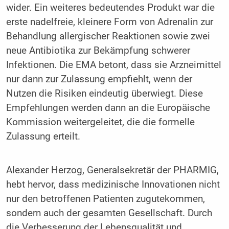
wider. Ein weiteres bedeutendes Produkt war die
erste nadelfreie, kleinere Form von Adrenalin zur
Behandlung allergischer Reaktionen sowie zwei
neue Antibiotika zur Bekämpfung schwerer
Infektionen. Die EMA betont, dass sie Arzneimittel
nur dann zur Zulassung empfiehlt, wenn der
Nutzen die Risiken eindeutig überwiegt. Diese
Empfehlungen werden dann an die Europäische
Kommission weitergeleitet, die die formelle
Zulassung erteilt.
Alexander Herzog, Generalsekretär der PHARMIG,
hebt hervor, dass medizinische Innovationen nicht
nur den betroffenen Patienten zugutekommen,
sondern auch der gesamten Gesellschaft. Durch
die Verbesserung der Lebensqualität und