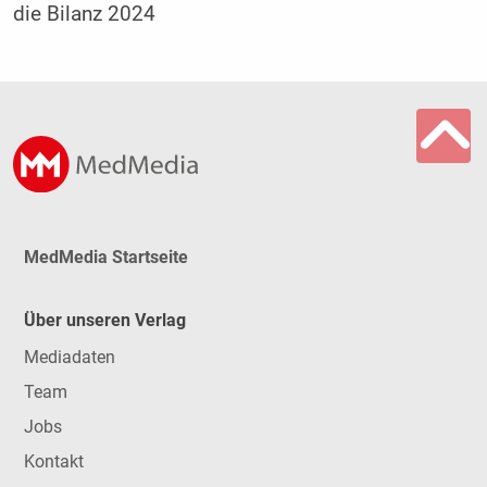
die Bilanz 2024
MedMedia Startseite
Über unseren Verlag
Mediadaten
Team
Jobs
Kontakt