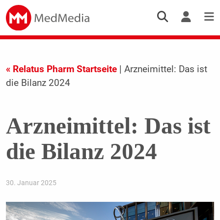
« Relatus Pharm Startseite
| Arzneimittel: Das ist
die Bilanz 2024
Arzneimittel: Das ist
die Bilanz 2024
30. Januar 2025