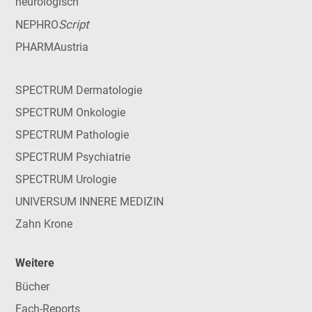
neurologisch
Script
NEPHRO
PHARMAustria
SPECTRUM Dermatologie
SPECTRUM Onkologie
SPECTRUM Pathologie
SPECTRUM Psychiatrie
SPECTRUM Urologie
UNIVERSUM INNERE MEDIZIN
Zahn Krone
Weitere
Bücher
Fach-Reports