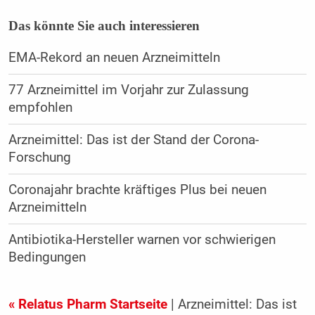
Das könnte Sie auch interessieren
EMA-Rekord an neuen Arzneimitteln
77 Arzneimittel im Vorjahr zur Zulassung
empfohlen
Arzneimittel: Das ist der Stand der Corona-
Forschung
Coronajahr brachte kräftiges Plus bei neuen
Arzneimitteln
Antibiotika-Hersteller warnen vor schwierigen
Bedingungen
« Relatus Pharm Startseite
| Arzneimittel: Das ist