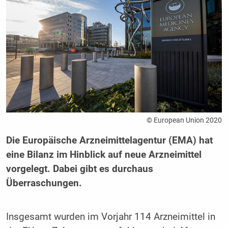
© European Union 2020
Die Europäische Arzneimittelagentur (EMA) hat
eine Bilanz im Hinblick auf neue Arzneimittel
vorgelegt. Dabei gibt es durchaus
Überraschungen.
Insgesamt wurden im Vorjahr 114 Arzneimittel in