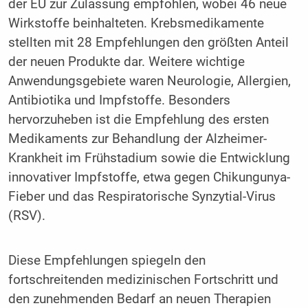
der EU zur Zulassung empfohlen, wobei 46 neue
Wirkstoffe beinhalteten. Krebsmedikamente
stellten mit 28 Empfehlungen den größten Anteil
der neuen Produkte dar. Weitere wichtige
Anwendungsgebiete waren Neurologie, Allergien,
Antibiotika und Impfstoffe.
Besonders
hervorzuheben ist die Empfehlung des ersten
Medikaments zur Behandlung der Alzheimer-
Krankheit im Frühstadium sowie die Entwicklung
innovativer Impfstoffe, etwa gegen Chikungunya-
Fieber und das Respiratorische Synzytial-Virus
(RSV).
Diese Empfehlungen spiegeln den
fortschreitenden medizinischen Fortschritt und
den zunehmenden Bedarf an neuen Therapien