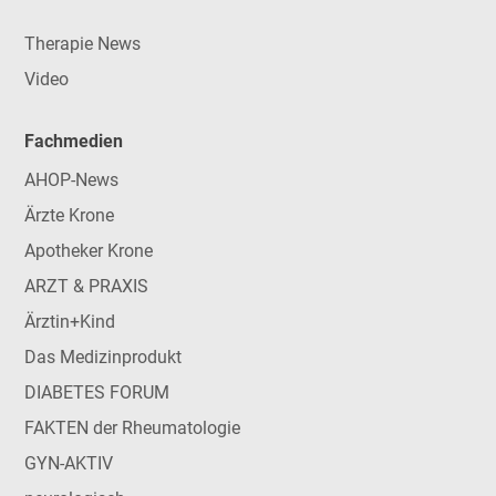
Therapie News
Video
Fachmedien
AHOP-News
Ärzte Krone
Apotheker Krone
ARZT & PRAXIS
Ärztin+Kind
Das Medizinprodukt
DIABETES FORUM
FAKTEN der Rheumatologie
GYN-AKTIV