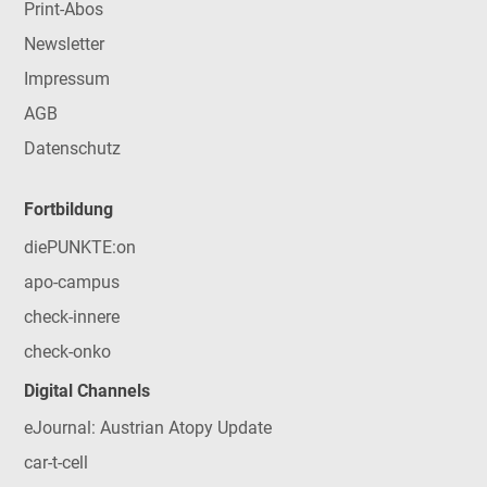
Print-Abos
Newsletter
Impressum
AGB
Datenschutz
Fortbildung
diePUNKTE:on
apo-campus
check-innere
check-onko
Digital Channels
eJournal: Austrian Atopy Update
car-t-cell