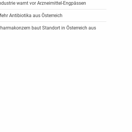
ndustrie warnt vor Arzneimittel-Engpässen
ehr Antibiotika aus Österreich
harmakonzern baut Standort in Österreich aus