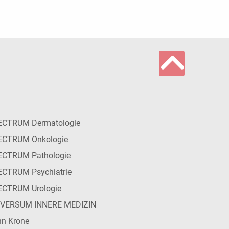
ECTRUM Dermatologie
ECTRUM Onkologie
ECTRUM Pathologie
CTRUM Psychiatrie
ECTRUM Urologie
IVERSUM INNERE MEDIZIN
n Krone