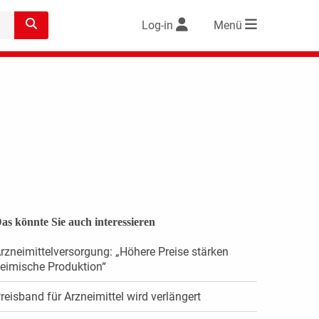
Log-in
Menü
as könnte Sie auch interessieren
rzneimittelversorgung: „Höhere Preise stärken
eimische Produktion“
reisband für Arzneimittel wird verlängert