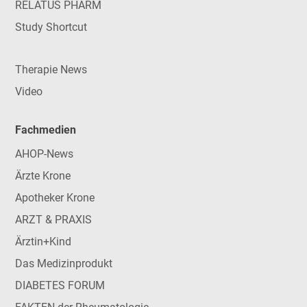
RELATUS PHARM
Study Shortcut
Therapie News
Video
Fachmedien
AHOP-News
Ärzte Krone
Apotheker Krone
ARZT & PRAXIS
Ärztin+Kind
Das Medizinprodukt
DIABETES FORUM