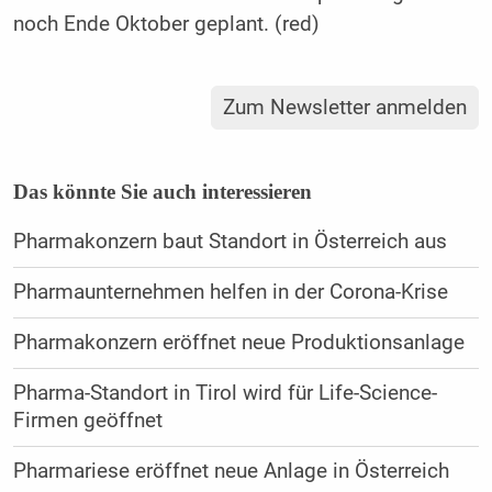
noch Ende Oktober geplant. (red)
Zum Newsletter anmelden
Das könnte Sie auch interessieren
Pharmakonzern baut Standort in Österreich aus
Pharmaunternehmen helfen in der Corona-Krise
Pharmakonzern eröffnet neue Produktionsanlage
Pharma-Standort in Tirol wird für Life-Science-
Firmen geöffnet
Pharmariese eröffnet neue Anlage in Österreich