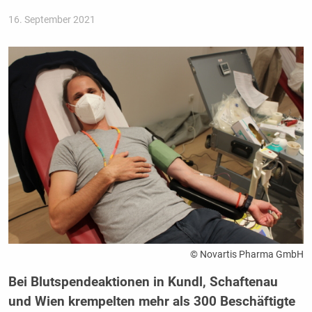
16. September 2021
© Novartis Pharma GmbH
Bei Blutspendeaktionen in Kundl, Schaftenau
und Wien krempelten mehr als 300 Beschäftigte