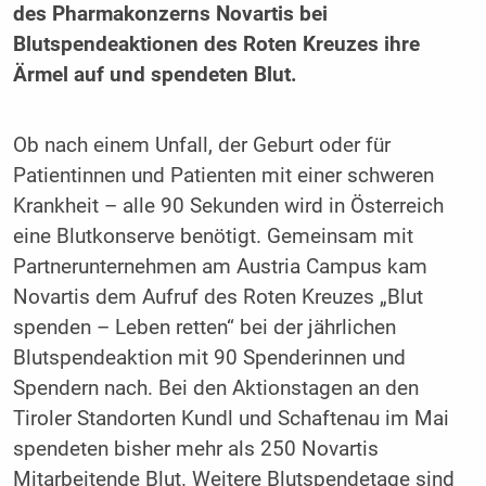
des Pharmakonzerns Novartis bei
Blutspendeaktionen des Roten Kreuzes ihre
Ärmel auf und spendeten Blut.
Ob nach einem Unfall, der Geburt oder für
Patientinnen und Patienten mit einer schweren
Krankheit – alle 90 Sekunden wird in Österreich
eine Blutkonserve benötigt. Gemeinsam mit
Partnerunternehmen am Austria Campus kam
Novartis dem Aufruf des Roten Kreuzes „Blut
spenden – Leben retten“ bei der jährlichen
Blutspendeaktion mit 90 Spenderinnen und
Spendern nach. Bei den Aktionstagen an den
Tiroler Standorten Kundl und Schaftenau im Mai
spendeten bisher mehr als 250 Novartis
Mitarbeitende Blut. Weitere Blutspendetage sind