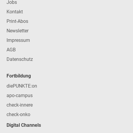
Jobs
Kontakt
Print-Abos
Newsletter
Impressum
AGB
Datenschutz
Fortbildung
diePUNKTE:on
apo-campus
check-innere
check-onko
Digital Channels