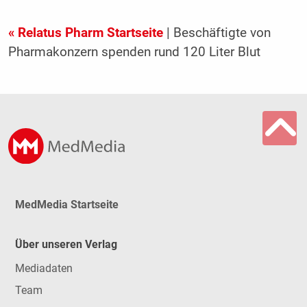
« Relatus Pharm Startseite
| Beschäftigte von
Pharmakonzern spenden rund 120 Liter Blut
MedMedia Startseite
Über unseren Verlag
Mediadaten
Team