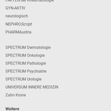
FAKTEN der Rheumatologie
GYN-AKTIV
neurologisch
Script
NEPHRO
PHARMAustria
SPECTRUM Dermatologie
SPECTRUM Onkologie
SPECTRUM Pathologie
SPECTRUM Psychiatrie
SPECTRUM Urologie
UNIVERSUM INNERE MEDIZIN
Zahn Krone
Weitere