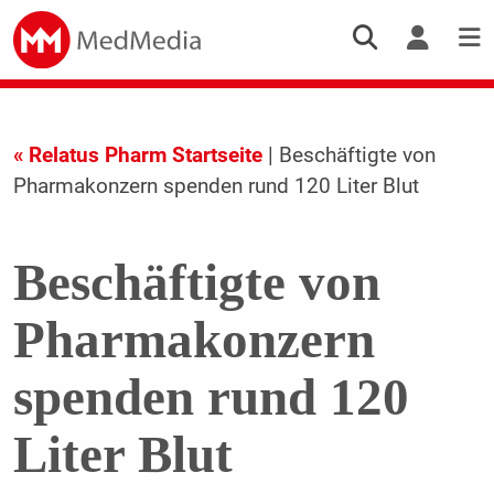
« Relatus Pharm Startseite
| Beschäftigte von
Pharmakonzern spenden rund 120 Liter Blut
Beschäftigte von
Pharmakonzern
spenden rund 120
Liter Blut