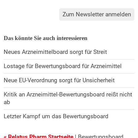
Zum Newsletter anmelden
Das könnte Sie auch interessieren
Neues Arzneimittelboard sorgt für Streit
Lostage für Bewertungsboard für Arzneimittel
Neue EU-Verordnung sorgt für Unsicherheit
Kritik an Arzneimittel-Bewertungsboard reißt nicht
ab
Letzter Kampf um das Bewertungsboard
« Relatus Pharm Startseite
| Bewertungsboard