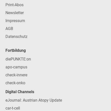
Print-Abos
Newsletter
Impressum
AGB
Datenschutz
Fortbildung
diePUNKTE:on
apo-campus
check-innere
check-onko
Digital Channels
eJournal: Austrian Atopy Update
car-t-cell