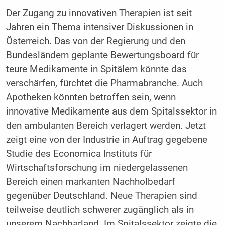
Der Zugang zu innovativen Therapien ist seit
Jahren ein Thema intensiver Diskussionen in
Österreich. Das von der Regierung und den
Bundesländern geplante Bewertungsboard für
teure Medikamente in Spitälern könnte das
verschärfen, fürchtet die Pharmabranche. Auch
Apotheken könnten betroffen sein, wenn
innovative Medikamente aus dem Spitalssektor in
den ambulanten Bereich verlagert werden. Jetzt
zeigt eine von der Industrie in Auftrag gegebene
Studie des Economica Instituts für
Wirtschaftsforschung im niedergelassenen
Bereich einen markanten Nachholbedarf
gegenüber Deutschland. Neue Therapien sind
teilweise deutlich schwerer zugänglich als in
unserem Nachbarland. Im Spitalssektor zeigte die