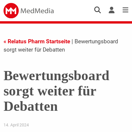
« Relatus Pharm Startseite
| Bewertungsboard
sorgt weiter für Debatten
Bewertungsboard
sorgt weiter für
Debatten
14. April 2024