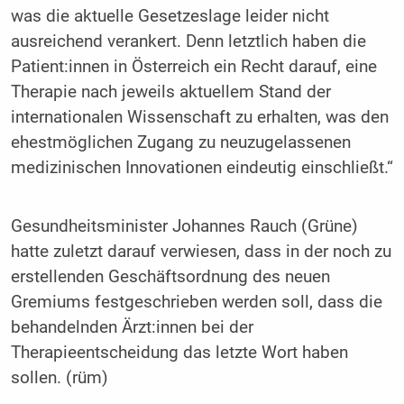
was die aktuelle Gesetzeslage leider nicht
ausreichend verankert. Denn letztlich haben die
Patient:innen in Österreich ein Recht darauf, eine
Therapie nach jeweils aktuellem Stand der
internationalen Wissenschaft zu erhalten, was den
ehestmöglichen Zugang zu neuzugelassenen
medizinischen Innovationen eindeutig einschließt.“
Gesundheitsminister Johannes Rauch (Grüne)
hatte zuletzt darauf verwiesen, dass in der noch zu
erstellenden Geschäftsordnung des neuen
Gremiums festgeschrieben werden soll, dass die
behandelnden Ärzt:innen bei der
Therapieentscheidung das letzte Wort haben
sollen. (rüm)