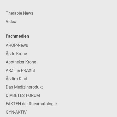
Therapie News
Video
Fachmedien
AHOP-News
Ärzte Krone
Apotheker Krone
ARZT & PRAXIS
Ärztin+Kind
Das Medizinprodukt
DIABETES FORUM
FAKTEN der Rheumatologie
GYN-AKTIV