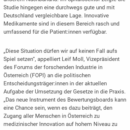
Studie hingegen eine durchwegs gute und mit
Deutschland vergleichbare Lage. Innovative
Medikamente sind in diesem Bereich rasch und
umfassend für die Patient:innen verfügbar.
„Diese Situation dürfen wir auf keinen Fall aufs
Spiel setzen“, appelliert Leif Moll, Vizepräsident
des Forums der forschenden Industrie in
Österreich (FOPI) an die politischen
Entscheidungsträger:innen in der aktuellen
Aufgabe der Umsetzung der Gesetze in die Praxis.
„Das neue Instrument des Bewertungsboards kann
eine Chance sein, wenn es dazu beiträgt, den
Zugang aller Menschen in Österreich zu
medizinischer Innovation auf hohem Niveau zu