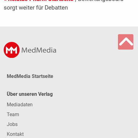
sorgt weiter für Debatten
MedMedia Startseite
Über unseren Verlag
Mediadaten
Team
Jobs
Kontakt