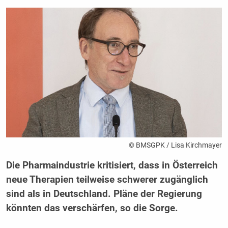
© BMSGPK / Lisa Kirchmayer
Die Pharmaindustrie kritisiert, dass in Österreich
neue Therapien teilweise schwerer zugänglich
sind als in Deutschland. Pläne der Regierung
könnten das verschärfen, so die Sorge.