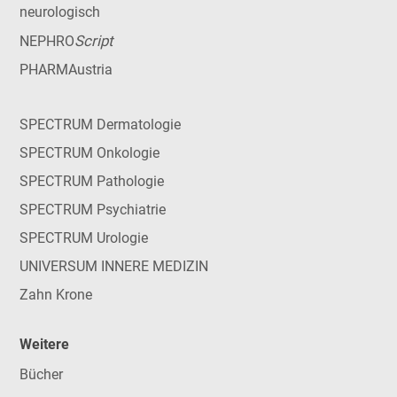
neurologisch
Script
NEPHRO
PHARMAustria
SPECTRUM Dermatologie
SPECTRUM Onkologie
SPECTRUM Pathologie
SPECTRUM Psychiatrie
SPECTRUM Urologie
UNIVERSUM INNERE MEDIZIN
Zahn Krone
Weitere
Bücher