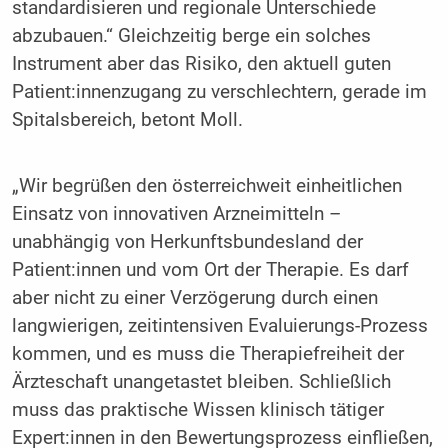
standardisieren und regionale Unterschiede
abzubauen.“ Gleichzeitig berge ein solches
Instrument aber das Risiko, den aktuell guten
Patient:innenzugang zu verschlechtern, gerade im
Spitalsbereich, betont Moll.
„Wir begrüßen den österreichweit einheitlichen
Einsatz von innovativen Arzneimitteln –
unabhängig von Herkunftsbundesland der
Patient:innen und vom Ort der Therapie. Es darf
aber nicht zu einer Verzögerung durch einen
langwierigen, zeitintensiven Evaluierungs-Prozess
kommen, und es muss die Therapiefreiheit der
Ärzteschaft unangetastet bleiben. Schließlich
muss das praktische Wissen klinisch tätiger
Expert:innen in den Bewertungsprozess einfließen,